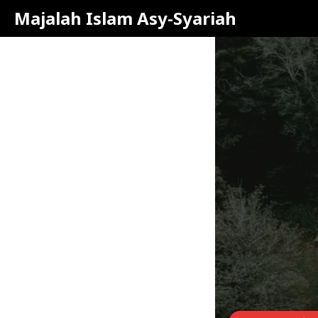
Majalah Islam Asy-Syariah