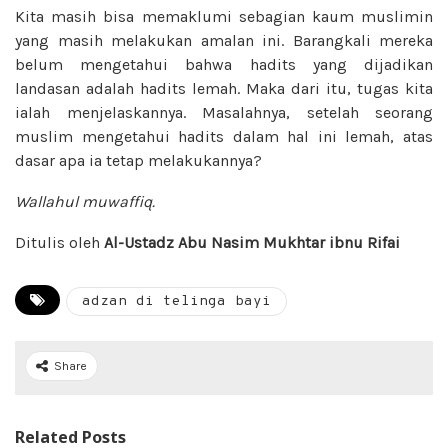
Kita masih bisa memaklumi sebagian kaum muslimin
yang masih melakukan amalan ini. Barangkali mereka
belum mengetahui bahwa hadits yang dijadikan
landasan adalah hadits lemah. Maka dari itu, tugas kita
ialah menjelaskannya. Masalahnya, setelah seorang
muslim mengetahui hadits dalam hal ini lemah, atas
dasar apa ia tetap melakukannya?
Wallahul muwaffiq.
Ditulis oleh
Al-Ustadz Abu Nasim Mukhtar ibnu Rifai
adzan di telinga bayi
Share
Related Posts