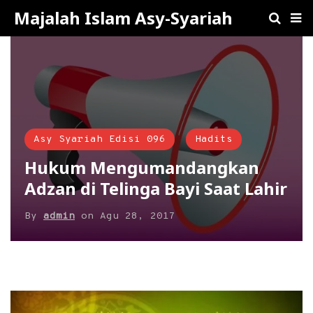
Majalah Islam Asy-Syariah
Asy Syariah Edisi 096
Hadits
Hukum Mengumandangkan
Adzan di Telinga Bayi Saat Lahir
By
admin
on
Agu 28, 2017