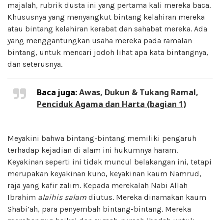
majalah, rubrik dusta ini yang pertama kali mereka baca.
Khususnya yang menyangkut bintang kelahiran mereka
atau bintang kelahiran kerabat dan sahabat mereka. Ada
yang menggantungkan usaha mereka pada ramalan
bintang, untuk mencari jodoh lihat apa kata bintangnya,
dan seterusnya.
Baca juga:
Awas, Dukun & Tukang Ramal,
Penciduk Agama dan Harta (bagian 1)
Meyakini bahwa bintang-bintang memiliki pengaruh
terhadap kejadian di alam ini hukumnya haram.
Keyakinan seperti ini tidak muncul belakangan ini, tetapi
merupakan keyakinan kuno, keyakinan kaum Namrud,
raja yang kafir zalim. Kepada merekalah Nabi Allah
Ibrahim
alaihis
salam
diutus. Mereka dinamakan kaum
Shabi’ah, para penyembah bintang-bintang. Mereka