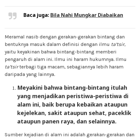
Baca juga:
Bila Nahi Mungkar Diabaikan
Meramal nasib dengan gerakan-gerakan bintang dan
bentuknya masuk dalam definisi dengan ilmu
ta’tsir
,
yaitu keyakinan bahwa bintang-bintang memberi
pengaruh di alam ini. Ilmu ini haram hukumnya. Ilmu
ta’tsir
terbagi tiga macam, sebagiannya lebih haram
daripada yang lainnya.
Meyakini bahwa bintang-bintang itulah
yang menjadikan peristiwa-peristiwa di
alam ini, baik berupa kebaikan ataupun
kejelekan, sakit ataupun sehat, paceklik
ataupun panen raya, dan selainnya.
Sumber kejadian di alam ini adalah gerakan-gerakan dan