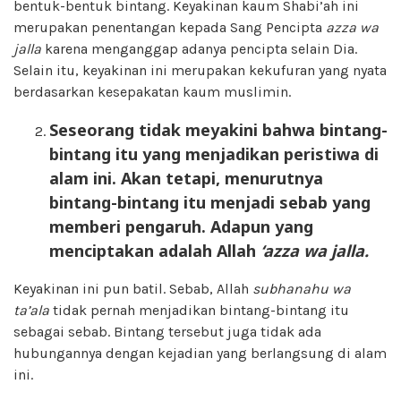
bentuk-bentuk bintang. Keyakinan kaum Shabi’ah ini
merupakan penentangan kepada Sang Pencipta
azza wa
jalla
karena menganggap adanya pencipta selain Dia.
Selain itu, keyakinan ini merupakan kekufuran yang nyata
berdasarkan kesepakatan kaum muslimin.
Seseorang tidak meyakini bahwa bintang-
bintang itu yang menjadikan peristiwa di
alam ini. Akan tetapi, menurutnya
bintang-bintang itu menjadi sebab yang
memberi pengaruh. Adapun yang
menciptakan adalah Allah
‘azza wa jalla.
Keyakinan ini pun batil. Sebab, Allah
subhanahu wa
ta’ala
tidak pernah menjadikan bintang-bintang itu
sebagai sebab. Bintang tersebut juga tidak ada
hubungannya dengan kejadian yang berlangsung di alam
ini.