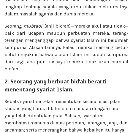
lengkap tentang segala yang dibutuhkan oleh umatnya
dalam masalah agama dan dunia mereka.
Seorang
mubtadi’
(ahli bid’ah)—mereka akui atau tidak—
baik dari ucapan maupun perbuatan mereka, terang-
terangan menganggap bahwa syariat Islam ini belumlah
sempurna. Alasan lainnya, kalau mereka memang betul-
betul meyakini bahwa ajaran Islam ini sudah sempurna
dari segi apa pun, niscaya mereka tidak akan berbuat
bid’ah.
2. Seorang yang berbuat bid’ah berarti
menentang syariat Islam.
Sebab, syariat ini telah menentukan secara jelas, jalan
khusus yang harus dilalui oleh manusia dengan cara
yang telah ditentukan pula. Bahkan, syariat ini
membatasi manusia di atas perintah, larangan, janji, dan
ancaman; serta menerangkan bahwa kebaikan itu hanya