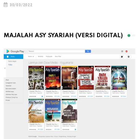
30/03/2022
MAJALAH ASY SYARIAH (VERSI DIGITAL)