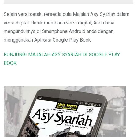
Selain versi cetak, tersedia pula Majalah Asy Syariah dalam
versi digital, Untuk membaca versi digital, Anda bisa
mengunduhnya di Smartphone Android anda dengan
menggunakan Aplikasi Google Play Book
KUNJUNGI MAJALAH ASY SYARIAH DI GOOGLE PLAY
BOOK