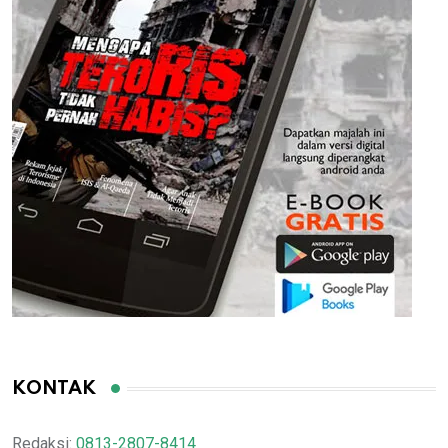
KONTAK
Redaksi:
0813-2807-8414