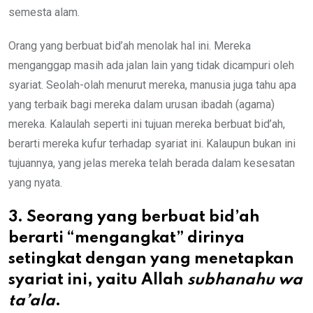
semesta alam.
Orang yang berbuat bid’ah menolak hal ini. Mereka
menganggap masih ada jalan lain yang tidak dicampuri oleh
syariat. Seolah-olah menurut mereka, manusia juga tahu apa
yang terbaik bagi mereka dalam urusan ibadah (agama)
mereka. Kalaulah seperti ini tujuan mereka berbuat bid’ah,
berarti mereka kufur terhadap syariat ini. Kalaupun bukan ini
tujuannya, yang jelas mereka telah berada dalam kesesatan
yang nyata.
3. Seorang yang berbuat bid’ah
berarti “mengangkat” dirinya
setingkat dengan yang menetapkan
syariat ini, yaitu Allah
subhanahu wa
ta’ala
.