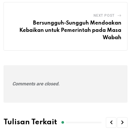
NEXT POST
Bersungguh-Sungguh Mendoakan
Kebaikan untuk Pemerintah pada Masa
Wabah
Comments are closed.
Tulisan Terkait