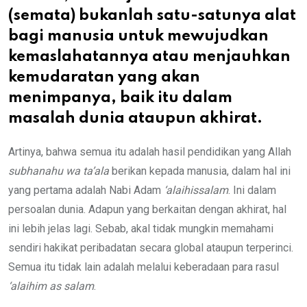
(semata) bukanlah satu-satunya alat
bagi manusia untuk mewujudkan
kemaslahatannya atau menjauhkan
kemudaratan yang akan
menimpanya, baik itu dalam
masalah dunia ataupun akhirat.
Artinya, bahwa semua itu adalah hasil pendidikan yang Allah
subhanahu wa ta’ala
berikan kepada manusia, dalam hal ini
yang pertama adalah Nabi Adam
‘alaihissalam
. Ini dalam
persoalan dunia. Adapun yang berkaitan dengan akhirat, hal
ini lebih jelas lagi. Sebab, akal tidak mungkin memahami
sendiri hakikat peribadatan secara global ataupun terperinci.
Semua itu tidak lain adalah melalui keberadaan para rasul
‘alaihim as salam
.