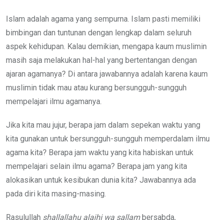
Islam adalah agama yang sempurna. Islam pasti memiliki
bimbingan dan tuntunan dengan lengkap dalam seluruh
aspek kehidupan. Kalau demikian, mengapa kaum muslimin
masih saja melakukan hal-hal yang bertentangan dengan
ajaran agamanya? Di antara jawabannya adalah karena kaum
muslimin tidak mau atau kurang bersungguh-sungguh
mempelajari ilmu agamanya.
Jika kita mau jujur, berapa jam dalam sepekan waktu yang
kita gunakan untuk bersungguh-sungguh memperdalam ilmu
agama kita? Berapa jam waktu yang kita habiskan untuk
mempelajari selain ilmu agama? Berapa jam yang kita
alokasikan untuk kesibukan dunia kita? Jawabannya ada
pada diri kita masing-masing.
Rasulullah
shallallahu alaihi wa sallam
bersabda,