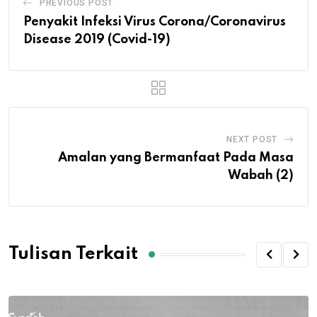
PREVIOUS POST
Penyakit Infeksi Virus Corona/Coronavirus
Disease 2019 (Covid-19)
NEXT POST
Amalan yang Bermanfaat Pada Masa
Wabah (2)
Tulisan Terkait