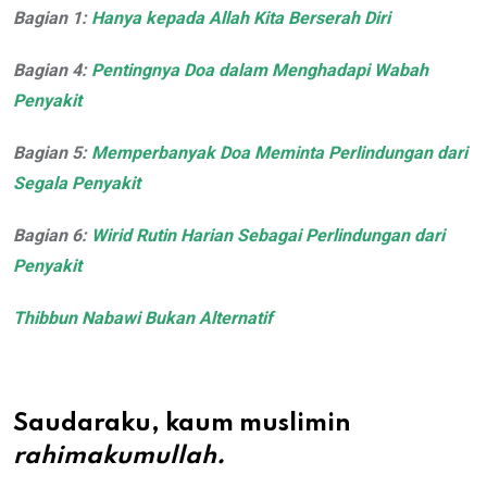
Bagian 1:
Hanya kepada Allah Kita Berserah Diri
Bagian 4:
Pentingnya Doa dalam Menghadapi Wabah
Penyakit
Bagian 5:
Memperbanyak Doa Meminta Perlindungan dari
Segala Penyakit
Bagian 6:
Wirid Rutin Harian Sebagai Perlindungan dari
Penyakit
Thibbun Nabawi Bukan Alternatif
Saudaraku, kaum muslimin
rahimakumullah.