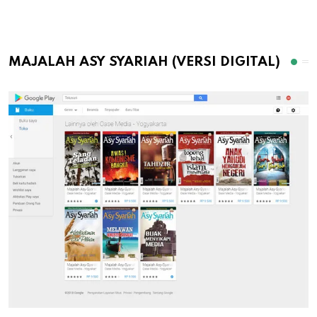
MAJALAH ASY SYARIAH (VERSI DIGITAL)