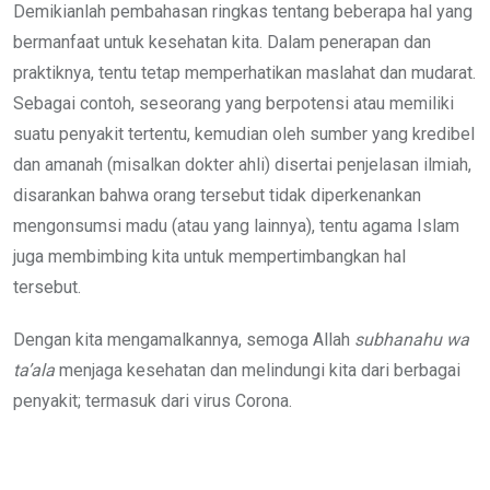
Demikianlah pembahasan ringkas tentang beberapa hal yang
bermanfaat untuk kesehatan kita. Dalam penerapan dan
praktiknya, tentu tetap memperhatikan maslahat dan mudarat.
Sebagai contoh, seseorang yang berpotensi atau memiliki
suatu penyakit tertentu, kemudian oleh sumber yang kredibel
dan amanah (misalkan dokter ahli) disertai penjelasan ilmiah,
disarankan bahwa orang tersebut tidak diperkenankan
mengonsumsi madu (atau yang lainnya), tentu agama Islam
juga membimbing kita untuk mempertimbangkan hal
tersebut.
Dengan kita mengamalkannya, semoga Allah
subhanahu wa
ta’ala
menjaga kesehatan dan melindungi kita dari berbagai
penyakit; termasuk dari virus Corona.