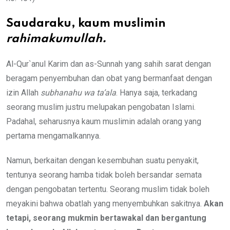
Saudaraku, kaum muslimin
rahimakumullah.
Al-Qur`anul Karim dan as-Sunnah yang sahih sarat dengan
beragam penyembuhan dan obat yang bermanfaat dengan
izin Allah
subhanahu wa ta’ala
. Hanya saja, terkadang
seorang muslim justru melupakan pengobatan Islami.
Padahal, seharusnya kaum muslimin adalah orang yang
pertama mengamalkannya.
Namun, berkaitan dengan kesembuhan suatu penyakit,
tentunya seorang hamba tidak boleh bersandar semata
dengan pengobatan tertentu. Seorang muslim tidak boleh
meyakini bahwa obatlah yang menyembuhkan sakitnya.
Akan
tetapi, seorang mukmin bertawakal dan bergantung