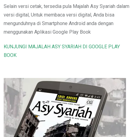
Selain versi cetak, tersedia pula Majalah Asy Syariah dalam
versi digital, Untuk membaca versi digital, Anda bisa
mengunduhnya di Smartphone Android anda dengan
menggunakan Aplikasi Google Play Book
KUNJUNGI MAJALAH ASY SYARIAH DI GOOGLE PLAY
BOOK