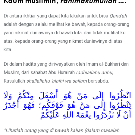
Kaum muslimin,
rahimakumullah
….
Di antara ikhtiar yang dapat kita lakukan untuk bisa
Qana’ah
adalah dengan selalu melihat ke bawah, kepada orang-orang
yang nikmat duniawinya di bawah kita; dan tidak melihat ke
atas, kepada orang-orang yang nikmat duniawinya di atas
kita.
Di dalam hadits yang diriwayatkan oleh Imam al-Bukhari dan
Muslim, dari sahabat Abu Hurairah
radhiallahu anhu
,
Rasulullah
shallallahu ‘alaihi wa sallam
bersabda,
انْظُرُوا إِلَى مَنْ هُوَ أَسْفَلَ مِنْكُمْ وَلَا
تَنْظُرُوا إِلَى مَنْ هُوَ فَوْقَكُم؛ فَهُوَ أَجْدَرُ
أَنْ لَا تَزْدَرُوا نِعْمَةَ اللهِ عَلَيْكُمْ
“Lihatlah orang yang di bawah kalian (dalam masalah