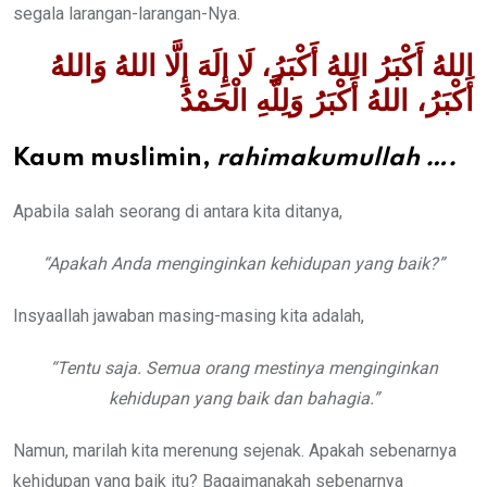
segala larangan-larangan-Nya.
اللهُ أَكْبَرُ اللهُ أَكْبَرُ، لَا إِلَهَ إِلَّا اللهُ وَاللهُ
أَكْبَرُ، اللهُ أَكْبَرُ وَلِلَّهِ الْحَمْدُ
Kaum muslimin,
rahimakumullah
….
Apabila salah seorang di antara kita ditanya,
“Apakah Anda menginginkan kehidupan yang baik?”
Insyaallah jawaban masing-masing kita adalah,
“Tentu saja. Semua orang mestinya menginginkan
kehidupan yang baik dan bahagia.”
Namun, marilah kita merenung sejenak. Apakah sebenarnya
kehidupan yang baik itu? Bagaimanakah sebenarnya