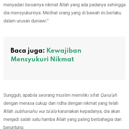
menyadari besarnya nikmat Allah yang ada padanya sehingga
dia mensyukurinya. Melihat orang yang di bawah ini berlaku
dalam urusan duniawi.”
Baca juga:
Kewajiban
Mensyukuri Nikmat
Sungguh, apabila seorang muslim memiliki sifat
Qana’ah
dengan merasa cukup dan ridha dengan nikmat yang telah
Allah
subhanahu wa ta’ala
karuniakan kepadanya; dia akan
menjadi salah satu hamba Allah yang paling berbahagia dan
beruntung.