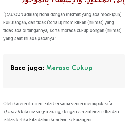
“(
Qana’ah
adalah) ridha dengan (nikmat yang ada meskipun)
kekurangan, dan tidak (terlalu) memikirkan (nikmat) yang
tidak ada di tangannya, serta merasa cukup dengan (nikmat)
yang saat ini ada padanya.”
Baca juga:
Merasa Cukup
Oleh karena itu, mari kita bersama-sama memupuk sifat
Qana’ah
kita masing-masing, dengan senantiasa ridha dan
ikhlas ketika kita dalam keadaan kekurangan.