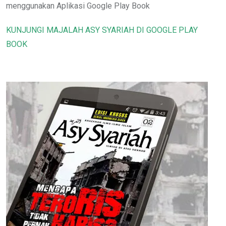
menggunakan Aplikasi Google Play Book
KUNJUNGI MAJALAH ASY SYARIAH DI GOOGLE PLAY
BOOK