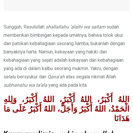
Sungguh, Rasulullah
shallallahu ‘alaihi wa sallam
sudah
memberikan bimbingan kepada umatnya, bahwa tolok ukur
dan patokan kebahagiaan seorang hamba, bukanlah dengan
banyaknya harta. Namun, kekayaan yang hakiki dan
kebahagiaan yang sejati adalah kekayaan dan kebahagiaan
yang ada di dalam kalbu seorang mukmin. Yakni, dengan
selalu bersyukur dan
Qana’ah
atas segala nikmat Allah
subhanahu wa ta’ala
yang ada pada kita.
اللهُ أَكْبَرُ، اللهُ أَكْبَرُ، اللهُ أَكْبَرُ، وَلِلهِ
الْحَمْدُ، اللهُ أَكْبَرُ وَأَجَلُّ، اللهُ أَكْبَرُ عَلَى مَا
هَدَانَا