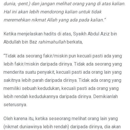
dunia, -pent.) dan jangan melihat orang yang di atas kalian.
Hal ini akan lebih mendorong kalian untuk tidak
meremehkan nikmat Allah yang ada pada kalian.”
Ketika menjelaskan hadits di atas, Syaikh Abdul Aziz bin
Abdullah bin Baz
rahimahullah
berkata,
“Tidak ada seorang fakir/miskin pun kecuali pasti ada yang
lebih fakir/miskin daripada dirinya. Tidak ada seorang yang
menderita suatu penyakit, kecuali pasti ada orang lain yang
sakitnya lebih parah daripada dirinya. Tidak ada orang yang
memiliki sebuah kedudukan, kecuali pasti ada orang yang
lebih rendah kedudukannya daripada dirinya. Demikianlah
seterusnya.
Oleh karena itu, ketika seseorang melihat orang lain yang
(nikmat duniawinya lebih rendah) daripada dirinya, dia akan