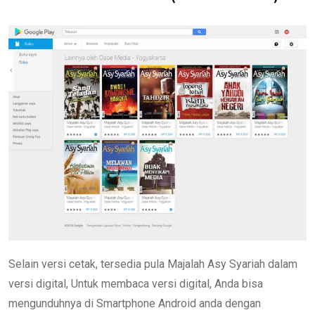
Selain versi cetak, tersedia pula Majalah Asy Syariah dalam
versi digital, Untuk membaca versi digital, Anda bisa
mengunduhnya di Smartphone Android anda dengan