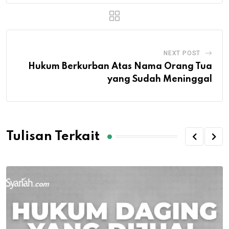
NEXT POST
Hukum Berkurban Atas Nama Orang Tua
yang Sudah Meninggal
Tulisan Terkait