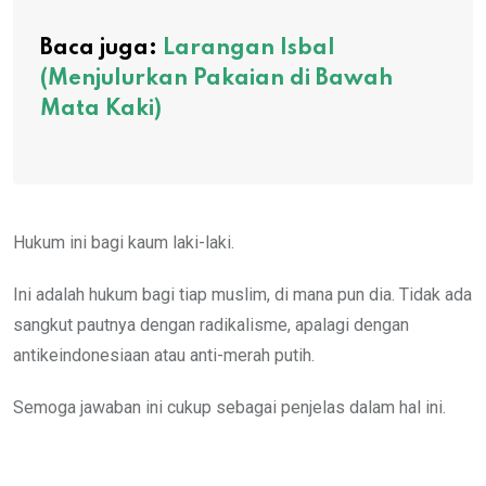
Baca juga:
Larangan Isbal
(Menjulurkan Pakaian di Bawah
Mata Kaki)
Hukum ini bagi kaum laki-laki.
Ini adalah hukum bagi tiap muslim, di mana pun dia. Tidak ada
sangkut pautnya dengan radikalisme, apalagi dengan
antikeindonesiaan atau anti-merah putih.
Semoga jawaban ini cukup sebagai penjelas dalam hal ini.