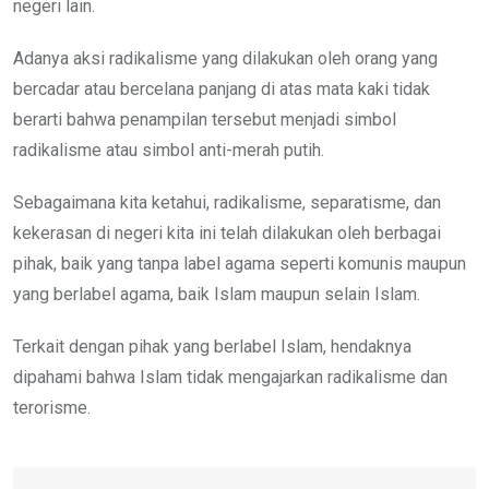
negeri lain.
Adanya aksi radikalisme yang dilakukan oleh orang yang
bercadar atau bercelana panjang di atas mata kaki tidak
berarti bahwa penampilan tersebut menjadi simbol
radikalisme atau simbol anti-merah putih.
Sebagaimana kita ketahui, radikalisme, separatisme, dan
kekerasan di negeri kita ini telah dilakukan oleh berbagai
pihak, baik yang tanpa label agama seperti komunis maupun
yang berlabel agama, baik Islam maupun selain Islam.
Terkait dengan pihak yang berlabel Islam, hendaknya
dipahami bahwa Islam tidak mengajarkan radikalisme dan
terorisme.