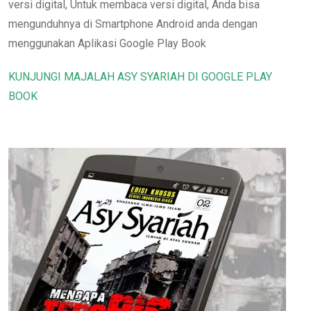
versi digital, Untuk membaca versi digital, Anda bisa
mengunduhnya di Smartphone Android anda dengan
menggunakan Aplikasi Google Play Book
KUNJUNGI MAJALAH ASY SYARIAH DI GOOGLE PLAY
BOOK