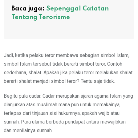
Baca juga:
Sepenggal Catatan
Tentang Terorisme
Jadi, ketika pelaku teror membawa sebagian simbol Islam,
simbol Islam tersebut tidak berarti simbol teror. Contoh
sederhana, shalat. Apakah jika pelaku teror melakukan shalat
berarti shalat menjadi simbol teror? Tentu saja tidak.
Begitu pula cadar. Cadar merupakan ajaran agama Islam yang
dianjurkan atas muslimah mana pun untuk memakainya,
terlepas dari tinjauan sisi hukumnya, apakah wajib atau
sunnah. Para ulama berbeda pendapat antara mewajibkan
dan menilainya sunnah.