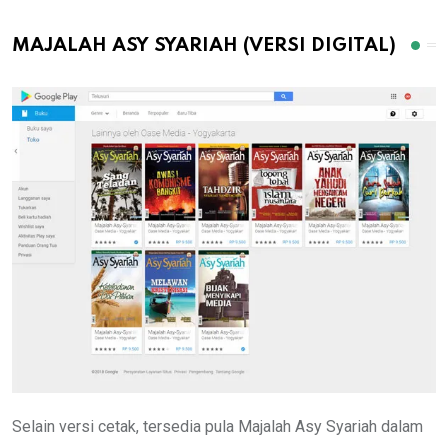
MAJALAH ASY SYARIAH (VERSI DIGITAL)
Selain versi cetak, tersedia pula Majalah Asy Syariah dalam