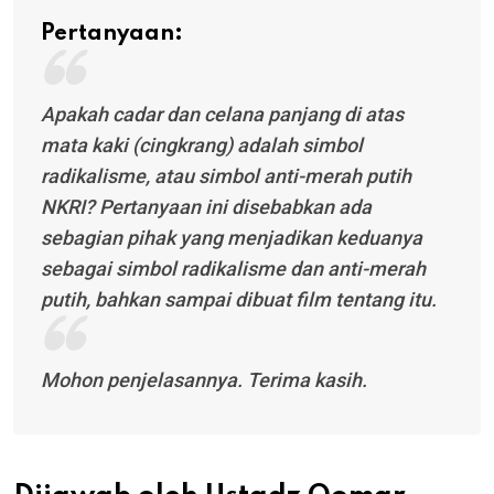
Pertanyaan:
Apakah cadar dan celana panjang di atas
mata kaki (cingkrang) adalah simbol
radikalisme, atau simbol anti-merah putih
NKRI? Pertanyaan ini disebabkan ada
sebagian pihak yang menjadikan keduanya
sebagai simbol radikalisme dan anti-merah
putih, bahkan sampai dibuat film tentang itu.
Mohon penjelasannya. Terima kasih.