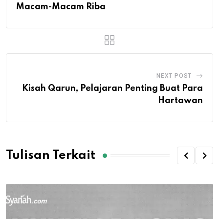
Macam-Macam Riba
NEXT POST
Kisah Qarun, Pelajaran Penting Buat Para
Hartawan
Tulisan Terkait