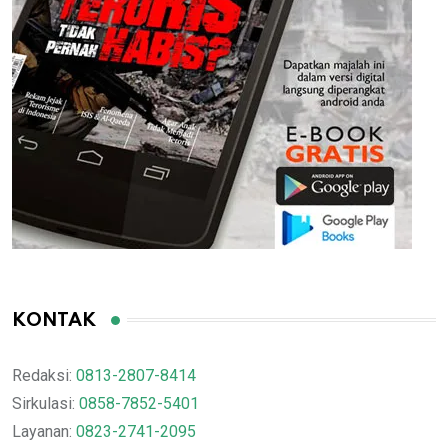
KONTAK
Redaksi:
0813-2807-8414
Sirkulasi:
0858-7852-5401
Layanan:
0823-2741-2095