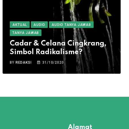
AKTUAL
AUDIO
AUDIO TANYA JAWAB
TANYA JAWAB
Cadar & Celana Cingkrang,
Simbol Radikalisme?
BY
REDAKSI
31/10/2020
Alamat