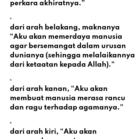
perkara akhiratnya.”
dari arah belakang, maknanya
“Aku akan memerdaya manusia
agar bersemangat dalam urusan
dunianya (sehingga melalaikannya
dari ketaatan kepada Allah).”
dari arah kanan, “Aku akan
membuat manusia merasa rancu
dan ragu terhadap agamanya.”
dari arah kiri, “Aku akan