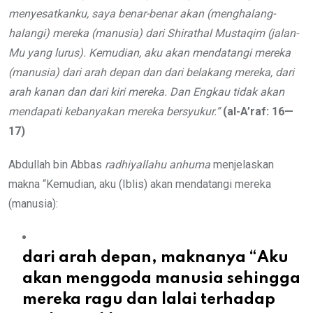
menyesatkanku, saya benar-benar akan (menghalang-
halangi) mereka (manusia) dari Shirathal Mustaqim (jalan-
Mu yang lurus). Kemudian, aku akan mendatangi mereka
(manusia) dari arah depan dan dari belakang mereka, dari
arah kanan dan dari kiri mereka. Dan Engkau tidak akan
mendapati kebanyakan mereka bersyukur.”
(al-A’raf: 16—
17)
Abdullah bin Abbas
radhiyallahu anhuma
menjelaskan
makna “Kemudian, aku (Iblis) akan mendatangi mereka
(manusia):
dari arah depan, maknanya “Aku
akan menggoda manusia sehingga
mereka ragu dan lalai terhadap