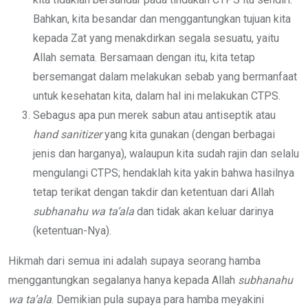
Bahkan, kita besandar dan menggantungkan tujuan kita
kepada Zat yang menakdirkan segala sesuatu, yaitu
Allah semata. Bersamaan dengan itu, kita tetap
bersemangat dalam melakukan sebab yang bermanfaat
untuk kesehatan kita, dalam hal ini melakukan CTPS.
Sebagus apa pun merek sabun atau antiseptik atau
hand sanitizer
yang kita gunakan (dengan berbagai
jenis dan harganya), walaupun kita sudah rajin dan selalu
mengulangi CTPS; hendaklah kita yakin bahwa hasilnya
tetap terikat dengan takdir dan ketentuan dari Allah
subhanahu wa ta’ala
dan tidak akan keluar darinya
(ketentuan-Nya).
Hikmah dari semua ini adalah supaya seorang hamba
menggantungkan segalanya hanya kepada Allah
subhanahu
wa ta’ala
. Demikian pula supaya para hamba meyakini