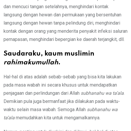
dan mencuci tangan setelahnya, menghindari kontak
langsung dengan hewan dan permukaan yang bersentuhan
langsung dengan hewan tanpa pelindung diri, menghindari
kontak dengan orang yang menderita penyakit infeksi saluran
pernapasan, menghindari bepergian ke daerah terjangkit, dll.
Saudaraku, kaum muslimin
rahimakumullah
.
Hal-hal di atas adalah sebab-sebab yang bisa kita lakukan
pada masa wabah ini secara khusus untuk mendapatkan
penjagaan dan perlindungan dari Allah
subhanahu wa ta’ala
.
Demikian pula juga bermanfaat jika dilakukan pada waktu-
waktu selain masa wabah. Semoga Allah
subhanahu wa
ta’ala
memudahkan kita untuk mengamalkannya.