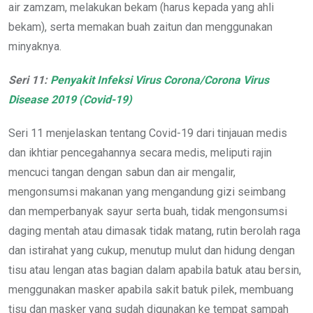
air zamzam, melakukan bekam (harus kepada yang ahli
bekam), serta memakan buah zaitun dan menggunakan
minyaknya.
Seri 11:
Penyakit Infeksi Virus Corona/Corona Virus
Disease 2019 (Covid-19)
Seri 11 menjelaskan tentang Covid-19 dari tinjauan medis
dan ikhtiar pencegahannya secara medis, meliputi rajin
mencuci tangan dengan sabun dan air mengalir,
mengonsumsi makanan yang mengandung gizi seimbang
dan memperbanyak sayur serta buah, tidak mengonsumsi
daging mentah atau dimasak tidak matang, rutin berolah raga
dan istirahat yang cukup, menutup mulut dan hidung dengan
tisu atau lengan atas bagian dalam apabila batuk atau bersin,
menggunakan masker apabila sakit batuk pilek, membuang
tisu dan masker yang sudah digunakan ke tempat sampah