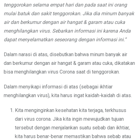
tenggorokan selama empat hari dan pada saat ini orang
mulai batuk dan sakit tenggorokan. Jika dia minum banyak
air dan berkumur dengan air hangat & garam atau cuka
menghilangkan virus. Sebarkan informasi ini karena Anda
dapat menyelamatkan seseorang dengan informasi ini
.
”
Dalam narasi di atas, disebutkan bahwa minum banyak air
dan berkumur dengan air hangat & garam atau cuka, dikatakan
bisa menghilangkan virus Corona saat di tenggorokan.
Dalam menyikapi informasi di atas (sebagai ikhtiar
menghilangkan virus), kita harus ingat kaidah-kaidah di atas.
Kita menginginkan kesehatan kita terjaga, terkhusus
dari virus corona. Jika kita ingin mewujudkan tujuan
tersebut dengan menjalankan suatu sebab dan ikhtiar,
kita harus benar-benar memastikan bahwa sebab atau