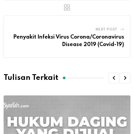
NEXT POST
Penyakit Infeksi Virus Corona/Coronavirus
Disease 2019 (Covid-19)
Tulisan Terkait