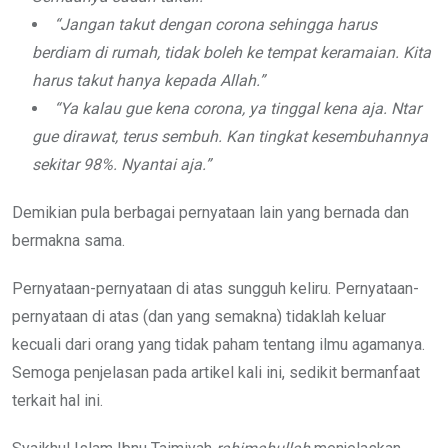
“Jangan takut dengan corona sehingga harus
berdiam di rumah, tidak boleh ke tempat keramaian. Kita
harus takut hanya kepada Allah.”
“Ya kalau gue kena corona, ya tinggal kena aja. Ntar
gue dirawat, terus sembuh. Kan tingkat kesembuhannya
sekitar 98%. Nyantai aja.”
Demikian pula berbagai pernyataan lain yang bernada dan
bermakna sama.
Pernyataan-pernyataan di atas sungguh keliru. Pernyataan-
pernyataan di atas (dan yang semakna) tidaklah keluar
kecuali dari orang yang tidak paham tentang ilmu agamanya.
Semoga penjelasan pada artikel kali ini, sedikit bermanfaat
terkait hal ini.