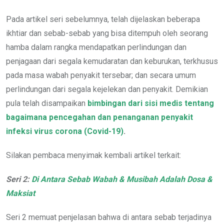
Pada artikel seri sebelumnya, telah dijelaskan beberapa
ikhtiar dan sebab-sebab yang bisa ditempuh oleh seorang
hamba dalam rangka mendapatkan perlindungan dan
penjagaan dari segala kemudaratan dan keburukan, terkhusus
pada masa wabah penyakit tersebar; dan secara umum
perlindungan dari segala kejelekan dan penyakit. Demikian
pula telah disampaikan
bimbingan dari sisi medis tentang
bagaimana pencegahan dan penanganan penyakit
infeksi virus corona (Covid-19)
.
Silakan pembaca menyimak kembali artikel terkait:
Seri 2:
Di Antara Sebab Wabah & Musibah Adalah Dosa &
Maksiat
Seri 2 memuat penjelasan bahwa di antara sebab terjadinya