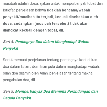
musibah adalah dosa, ajakan untuk memperbanyak tobat dan
istigfar, penjelasan bahwa
tidaklah bencana/wabah
penyakit/musibah itu terjadi, kecuali disebabkan oleh
dosa;
sedangkan (musibah tersebut) tidak akan
diangkat kecuali dengan tobat, dll.
Seri 4:
Pentingnya Doa dalam Menghadapi Wabah
Penyakit
Seri 4 memuat penjelasan tentang pentingnya kedudukan
doa dalam Islam, demikian pula dalam menghadapi wabah,
buah doa dijamin oleh Allah, penjelasan tentang makna
pengabulan doa, dll.
Seri 5:
Memperbanyak Doa Meminta Perlindungan dari
Segala Penyakit