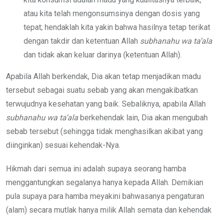
atau kita telah mengonsumsinya dengan dosis yang
tepat; hendaklah kita yakin bahwa hasilnya tetap terikat
dengan takdir dan ketentuan Allah
subhanahu wa ta’ala
dan tidak akan keluar darinya (ketentuan Allah).
Apabila Allah berkendak, Dia akan tetap menjadikan madu
tersebut sebagai suatu sebab yang akan mengakibatkan
terwujudnya kesehatan yang baik. Sebaliknya, apabila Allah
subhanahu wa ta’ala
berkehendak lain, Dia akan mengubah
sebab tersebut (sehingga tidak menghasilkan akibat yang
diinginkan) sesuai kehendak-Nya.
Hikmah dari semua ini adalah supaya seorang hamba
menggantungkan segalanya hanya kepada Allah. Demikian
pula supaya para hamba meyakini bahwasanya pengaturan
(alam) secara mutlak hanya milik Allah semata dan kehendak