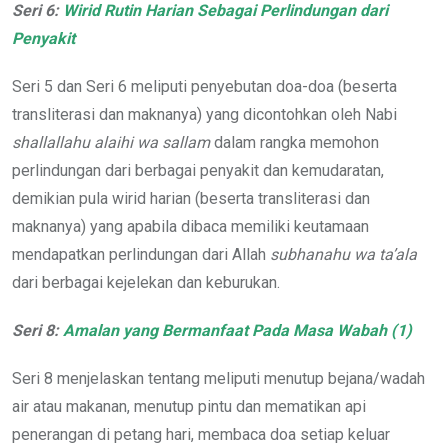
Seri 6:
Wirid Rutin Harian Sebagai Perlindungan dari
Penyakit
Seri 5 dan Seri 6 meliputi penyebutan doa-doa (beserta
transliterasi dan maknanya) yang dicontohkan oleh Nabi
shallallahu alaihi wa sallam
dalam rangka memohon
perlindungan dari berbagai penyakit dan kemudaratan,
demikian pula wirid harian (beserta transliterasi dan
maknanya) yang apabila dibaca memiliki keutamaan
mendapatkan perlindungan dari Allah
subhanahu wa ta’ala
dari berbagai kejelekan dan keburukan.
Seri 8:
Amalan yang Bermanfaat Pada Masa Wabah (1)
Seri 8 menjelaskan tentang meliputi menutup bejana/wadah
air atau makanan, menutup pintu dan mematikan api
penerangan di petang hari, membaca doa setiap keluar