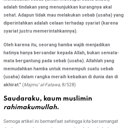
adalah tindakan yang menunjukkan kurangnya akal
sehat. Adapun tidak mau melakukan sebab (usaha) yang
diperintahkan adalah celaan terhadap syariat (karena
syariat justru memerintahkannya).
Oleh karena itu, seorang hamba wajib menjadikan
hatinya hanya bersandar kepada Allah, bukan semata-
mata bergantung pada sebab (usaha). Allahlah yang
memudahkan hamba untuk menempuh suatu sebab
(usaha) dalam rangka meraih kebaikan di dunia dan di
akhirat.”
(
Majmu’ al-Fatawa
, 8/528)
Saudaraku, kaum muslimin
rahimakumullah
.
Semoga artikel ini bermanfaat sehingga kita bersemangat