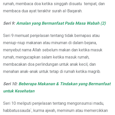
rumah, membaca doa ketika singgah disuatu tempat, dan
membaca dua ayat terakhir surah al-Baqarah.
Seri 9:
Amalan yang Bermanfaat Pada Masa Wabah (2)
Seri 9 memuat penjelasan tentang tidak bernapas atau
meniup-niup makanan atau minuman di dalam bejana,
menyebut nama Allah sebelum makan dan ketika masuk
rumah, mengucapkan salam ketika masuk rumah,
membacakan doa perlindungan untuk anak kecil, dan
menahan anak-anak untuk tetap di rumah ketika magrib.
Seri 10:
Beberapa Makanan & Tindakan yang Bermanfaat
untuk Kesehatan
Seri 10 meliputi penjelasan tentang mengonsumsi madu,
habbatussauda`, kurma ajwah, meminum atau memercikkan