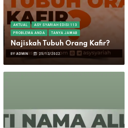
AKTUAL
ASY SYARIAH EDISI 113
PROBLEMA ANDA
TANYA JAWAB
Najiskah Tubuh Orang Kafir?
BY
ADMIN
25/12/2022