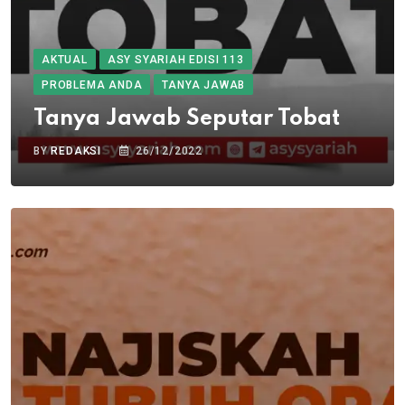
AKTUAL
ASY SYARIAH EDISI 113
PROBLEMA ANDA
TANYA JAWAB
Tanya Jawab Seputar Tobat
BY
REDAKSI
26/12/2022