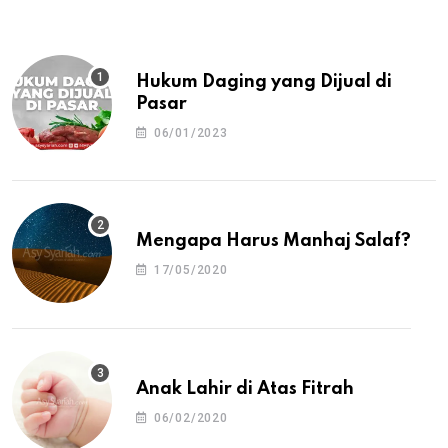
Hukum Daging yang Dijual di
Pasar
06/01/2023
Mengapa Harus Manhaj Salaf?
17/05/2020
Anak Lahir di Atas Fitrah
06/02/2020