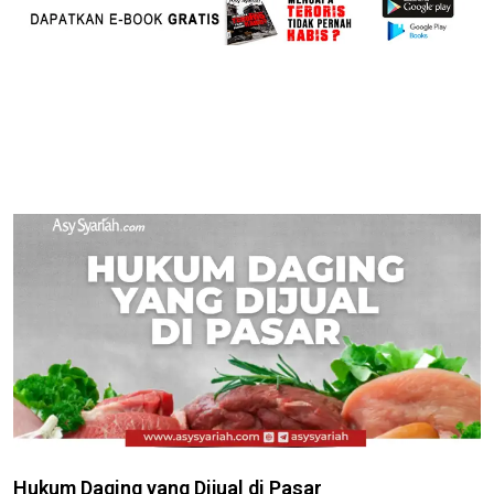
Hukum Daging yang Dijual di Pasar