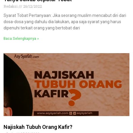
Redaksi
26/12/2022
Syarat Tobat Pertanyaan: Jika seorang muslim mencabut diri dari
dosa-dosa yang dahulu dia lakukan, apa saja syarat yang harus
dipenuhi terkait orang yang bertobat dari
Baca Selengkapnya »
Najiskah Tubuh Orang Kafir?