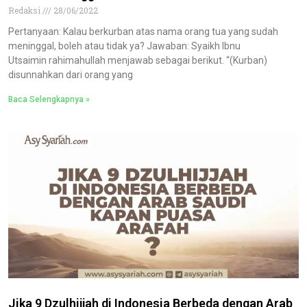
Redaksi
28/06/2022
Pertanyaan: Kalau berkurban atas nama orang tua yang sudah
meninggal, boleh atau tidak ya? Jawaban: Syaikh Ibnu
Utsaimin rahimahullah menjawab sebagai berikut. “(Kurban)
disunnahkan dari orang yang
Baca Selengkapnya »
Jika 9 Dzulhijjah di Indonesia Berbeda dengan Arab