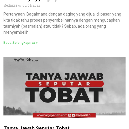
Redaksi
06/01/2023
Pertanyaan: Bagaimana dengan daging yang dijual di pasar, yang
kita tidak tahu proses penyembelihannya dengan mengucapkan
tasmiyah (basmalah) atau tidak? Sebab, ada orang yang
menyembelih
Baca Selengkapnya »
Tanya Jawab Seputar Tobat