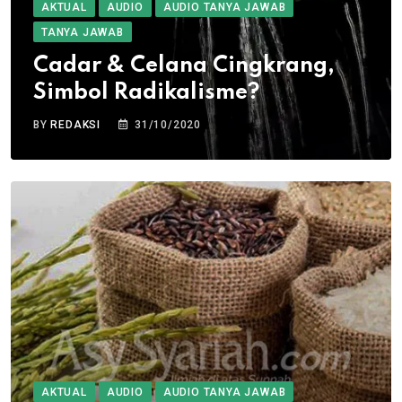
AKTUAL
AUDIO
AUDIO TANYA JAWAB
TANYA JAWAB
Cadar & Celana Cingkrang,
Simbol Radikalisme?
BY
REDAKSI
31/10/2020
AKTUAL
AUDIO
AUDIO TANYA JAWAB