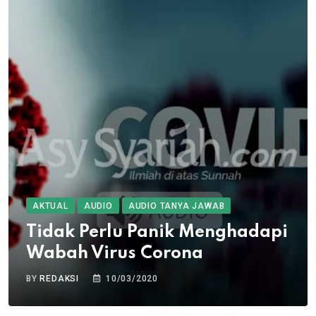
AKTUAL
AUDIO
AUDIO TANYA JAWAB
Tidak Perlu Panik Menghadapi
Wabah Virus Corona
BY
REDAKSI
10/03/2020