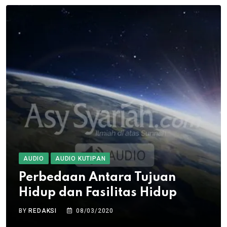
AUDIO
AUDIO KUTIPAN
Perbedaan Antara Tujuan
Hidup dan Fasilitas Hidup
BY
REDAKSI
08/03/2020