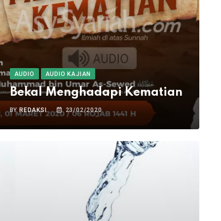
AUDIO
AUDIO KAJIAN
Bekal Menghadapi Kematian
BY
REDAKSI
23/02/2020