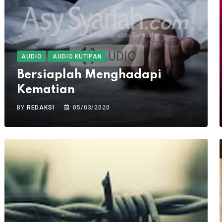
AUDIO
AUDIO KUTIPAN
Bersiaplah Menghadapi
Kematian
BY
REDAKSI
05/03/2020