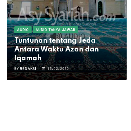
AUDIO
AUDIO TANYA JAWAB
Tuntunan tentang Jeda
Antara Waktu Azan dan
Iqamah
BY
REDAKSI
15/02/2020