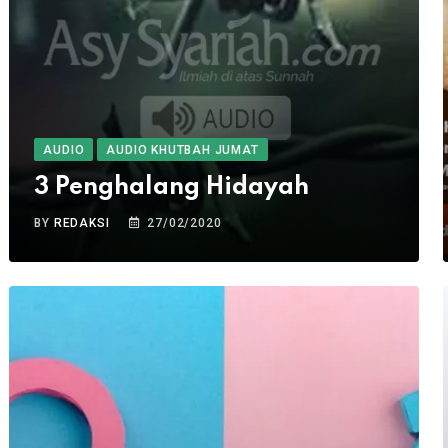
AUDIO
AUDIO KHUTBAH JUMAT
3 Penghalang Hidayah
BY
REDAKSI
27/02/2020