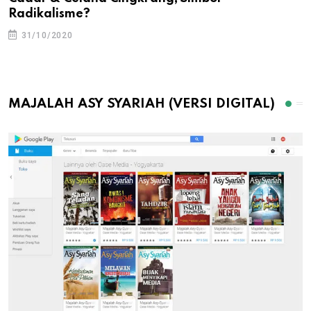
Radikalisme?
31/10/2020
MAJALAH ASY SYARIAH (VERSI DIGITAL)