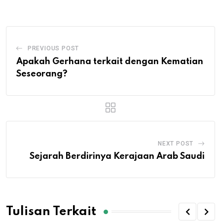
Email
PREVIOUS POST
Apakah Gerhana terkait dengan Kematian
Seseorang?
NEXT POST
Sejarah Berdirinya Kerajaan Arab Saudi
Tulisan Terkait