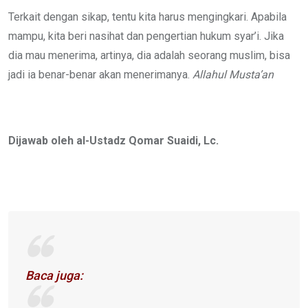
Terkait dengan sikap, tentu kita harus mengingkari. Apabila
mampu, kita beri nasihat dan pengertian hukum syar’i. Jika
dia mau menerima, artinya, dia adalah seorang muslim, bisa
jadi ia benar-benar akan menerimanya.
Allahul Musta’an
Dijawab oleh al-Ustadz Qomar Suaidi, Lc.
Baca juga: