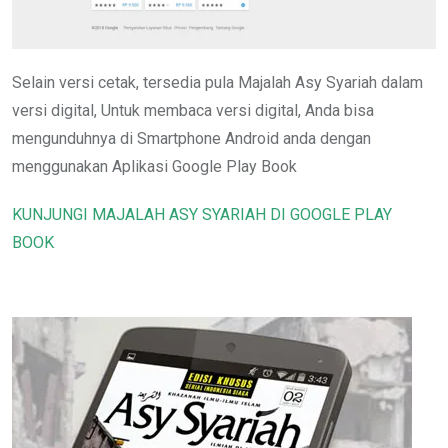
Selain versi cetak, tersedia pula Majalah Asy Syariah dalam
versi digital, Untuk membaca versi digital, Anda bisa
mengunduhnya di Smartphone Android anda dengan
menggunakan Aplikasi Google Play Book
KUNJUNGI MAJALAH ASY SYARIAH DI GOOGLE PLAY
BOOK