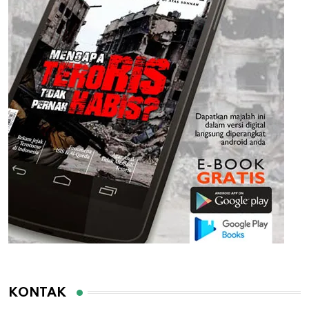
KONTAK