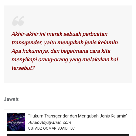
Akhir-akhir ini marak sebuah perbuatan
transgender
, yaitu
mengubah jenis kelamin
.
Apa hukumnya, dan bagaimana cara kita
menyikapi orang-orang yang melakukan hal
tersebut?
Jawab:
“Hukum Transgender dan Mengubah Jenis Kelamin”
Audio AsySyariah.com
USTADZ QOMAR SUAIDI, LC.