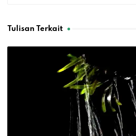
Tulisan Terkait