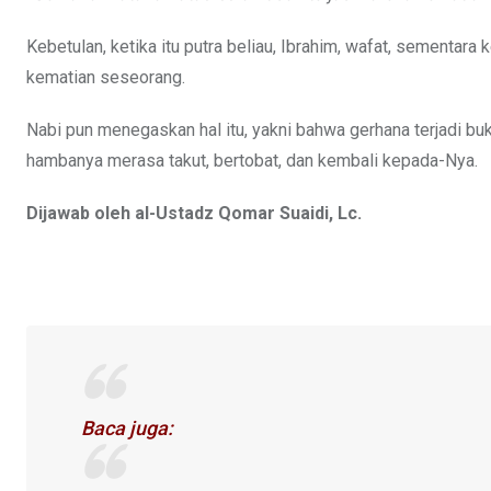
Kebetulan, ketika itu putra beliau, Ibrahim, wafat, sementara 
kematian seseorang.
Nabi pun menegaskan hal itu, yakni bahwa gerhana terjadi bu
hambanya merasa takut, bertobat, dan kembali kepada-Nya.
Dijawab oleh al-Ustadz Qomar Suaidi, Lc.
Baca juga: