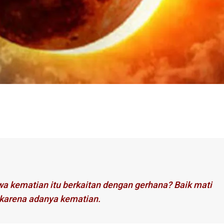
a kematian itu berkaitan dengan gerhana? Baik mati
karena adanya kematian.