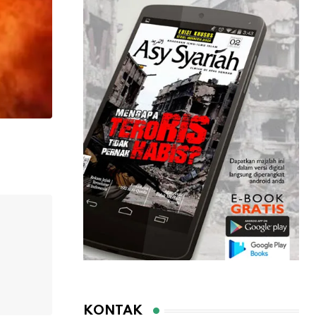
KONTAK