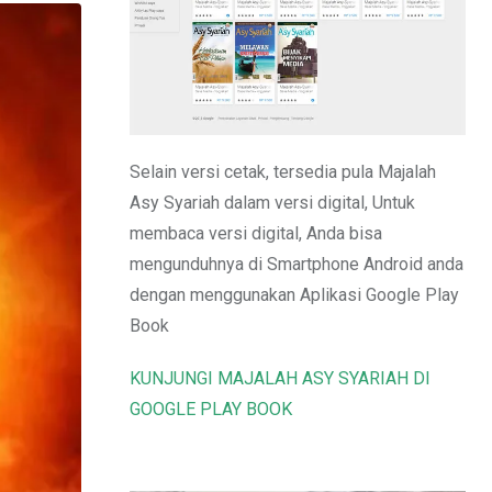
Email
Selain versi cetak, tersedia pula Majalah
Asy Syariah dalam versi digital, Untuk
membaca versi digital, Anda bisa
mengunduhnya di Smartphone Android anda
dengan menggunakan Aplikasi Google Play
Book
KUNJUNGI MAJALAH ASY SYARIAH DI
GOOGLE PLAY BOOK