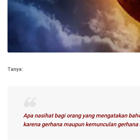
Tanya:
Apa nasihat bagi orang yang mengatakan bahw
karena gerhana maupun kemunculan gerhana 