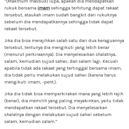
“(Makmum masbuk) lupa, apakah dia mendapatkan
rukuk bersama
imam
sehingga terhitung dapat rakaat
tersebut, ataukah imam sudah bangkit dari rukuknya
sebelum dia mendapatkannya sehingga tidak dapat
rakaat tersebut.
Jika dia bisa merajihkan salah satu dari dua keraguannya
tersebut, tentunya dia mengikuti yang lebih benar
(menurut perkiraannya). Dia menyelesaikan shalatnya,
salam, kemudian sujud sahwi, dan salam lagi. Kecuali
apabila tidak ada rakaat yang tertinggal bersama imam,
dia tidak perlu melakukan sujud sahwi (karena harus
mengikuti imam, -pent.).
Jika dia tidak bisa memperkirakan mana yang lebih rajih
(benar), dia memilih yang paling meyakinkan, yaitu tidak
mendapatkan rakaat tersebut. Dia menyelesaikan
shalatnya dengan melakukan sujud sahwi sebelum
salam, kemudian salam.”