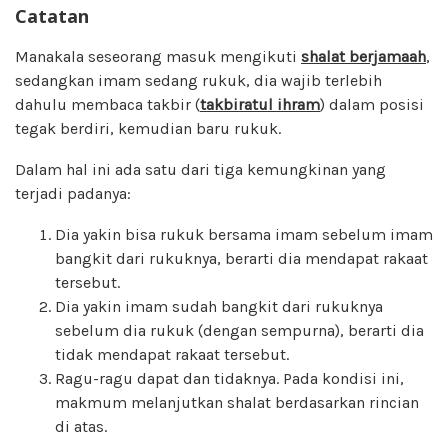
Catatan
Manakala seseorang masuk mengikuti
shalat berjamaah
,
sedangkan imam sedang rukuk, dia wajib terlebih
dahulu membaca takbir (
takbiratul ihram
) dalam posisi
tegak berdiri, kemudian baru rukuk.
Dalam hal ini ada satu dari tiga kemungkinan yang
terjadi padanya:
Dia yakin bisa rukuk bersama imam sebelum imam
bangkit dari rukuknya, berarti dia mendapat rakaat
tersebut.
Dia yakin imam sudah bangkit dari rukuknya
sebelum dia rukuk (dengan sempurna), berarti dia
tidak mendapat rakaat tersebut.
Ragu-ragu dapat dan tidaknya. Pada kondisi ini,
makmum melanjutkan shalat berdasarkan rincian
di atas.