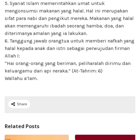
5. Syariat Islam memerintahkan umat untuk
mengonsumsi makanan yang halal. Hal ini merupakan
sifat para nabi dan pengikut mereka. Makanan yang halal
akan memengaruhi ibadah seorang hamba, doa, dan
diterimanya amalan yang ia lakukan.
6. Tanggung jawab orangtua untuk memberi nafkah yang
halal kepada anak dan istri sebagai perwujudan firman
Allah l:
“Hai orang-orang yang beriman, peliharalah dirimu dan
keluargamu dari api neraka.” (At-Tahrim: 6)
Wallahu a’lam.
Share
Related Posts