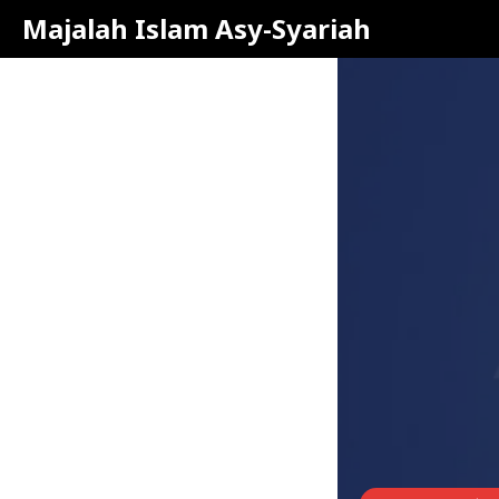
Majalah Islam Asy-Syariah