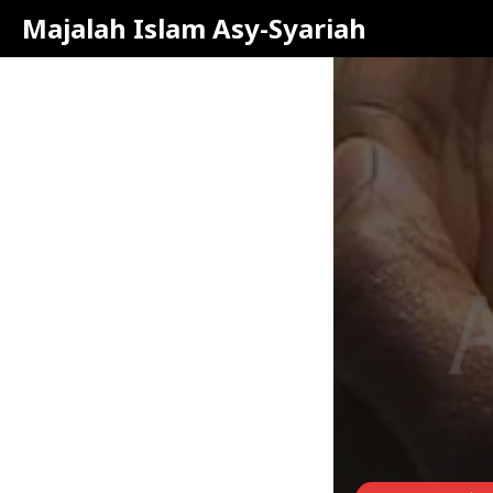
Majalah Islam Asy-Syariah