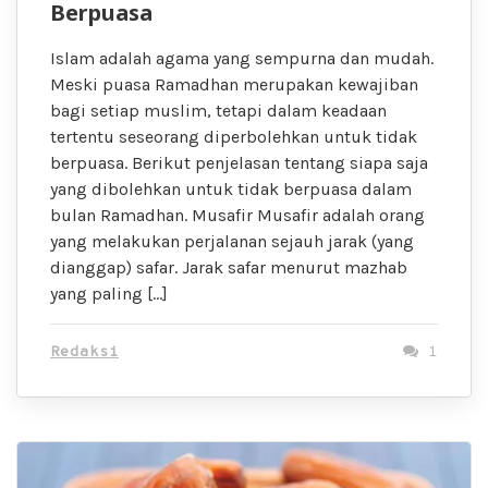
Berpuasa
Islam adalah agama yang sempurna dan mudah.
Meski puasa Ramadhan merupakan kewajiban
bagi setiap muslim, tetapi dalam keadaan
tertentu seseorang diperbolehkan untuk tidak
berpuasa. Berikut penjelasan tentang siapa saja
yang dibolehkan untuk tidak berpuasa dalam
bulan Ramadhan. Musafir Musafir adalah orang
yang melakukan perjalanan sejauh jarak (yang
dianggap) safar. Jarak safar menurut mazhab
yang paling […]
Redaksi
1