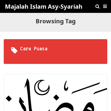
Majalah Islam Asy-Syariah
Browsing Tag
Cara Puasa