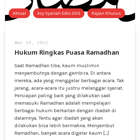
Aktual
Asy Syariah Edisi 003
Kajian Khusus
Mar 29, 2022
Hukum Ringkas Puasa Ramadhan
Saat Ramadhan tiba, kaum muslimin
menyambutnya dengan gembira. Di antara
mereka, ada yang menggelar berbagai acara. Tak
jarang, acara-acara itu justru melanggar syariat.
Persiapan paling baik yang dilakukan saat
memasuki Ramadhan adalah mempelajari
berbagai hukum berkaitan dengan ibadah di
dalamnya. Tentu agar ibadah yang akan
dilakukan bisa lebih bermakna. Menyambut
Ramadhan, banyak acara digelar kaum […]