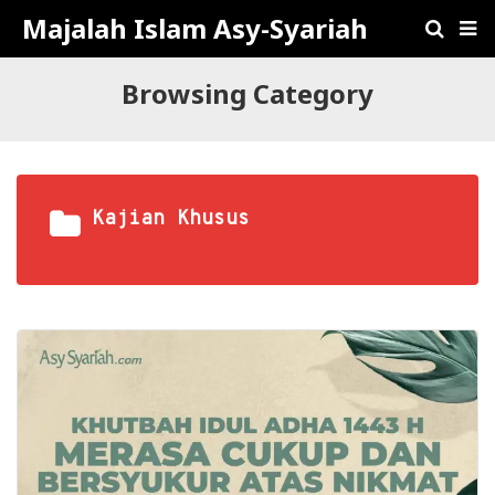
Majalah Islam Asy-Syariah
Browsing Category
Kajian Khusus