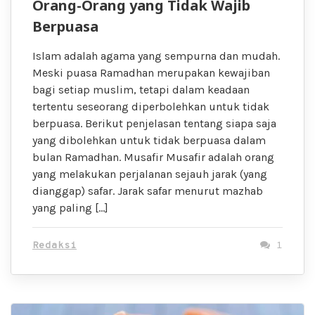
Orang-Orang yang Tidak Wajib
Berpuasa
Islam adalah agama yang sempurna dan mudah.
Meski puasa Ramadhan merupakan kewajiban
bagi setiap muslim, tetapi dalam keadaan
tertentu seseorang diperbolehkan untuk tidak
berpuasa. Berikut penjelasan tentang siapa saja
yang dibolehkan untuk tidak berpuasa dalam
bulan Ramadhan. Musafir Musafir adalah orang
yang melakukan perjalanan sejauh jarak (yang
dianggap) safar. Jarak safar menurut mazhab
yang paling […]
Redaksi
1