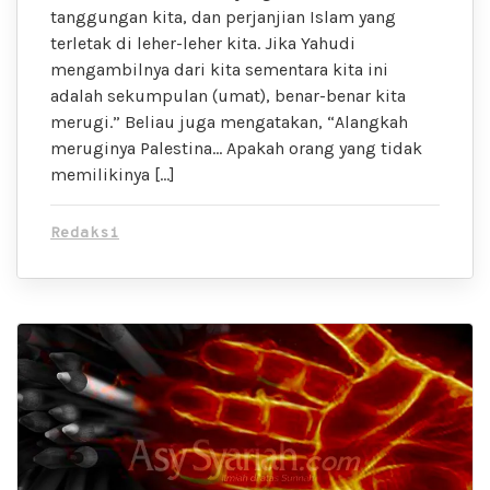
tanggungan kita, dan perjanjian Islam yang
terletak di leher-leher kita. Jika Yahudi
mengambilnya dari kita sementara kita ini
adalah sekumpulan (umat), benar-benar kita
merugi.” Beliau juga mengatakan, “Alangkah
meruginya Palestina… Apakah orang yang tidak
memilikinya […]
Redaksi