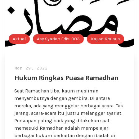
Aktual
Asy Syariah Edisi 003
Kajian Khusus
Mar 29, 2022
Hukum Ringkas Puasa Ramadhan
Saat Ramadhan tiba, kaum muslimin
menyambutnya dengan gembira. Di antara
mereka, ada yang menggelar berbagai acara. Tak
jarang, acara-acara itu justru melanggar syariat.
Persiapan paling baik yang dilakukan saat
memasuki Ramadhan adalah mempelajari
berbagai hukum berkaitan dengan ibadah di