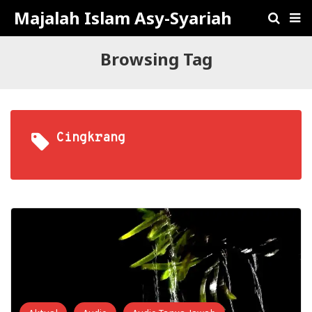
Majalah Islam Asy-Syariah
Browsing Tag
Cingkrang