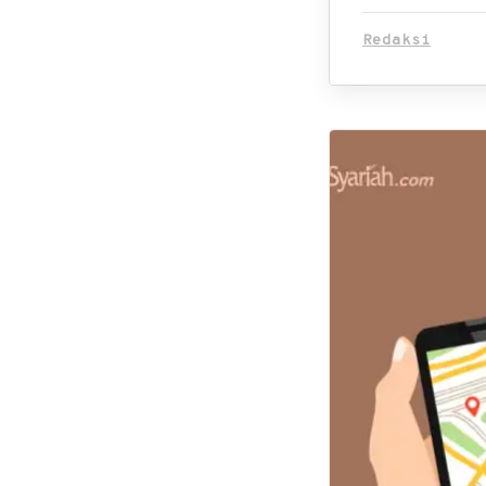
Redaksi