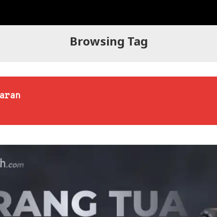
Browsing Tag
aran