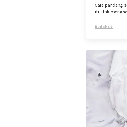
Cara pandang s
itu, tak menghe
Redaksi