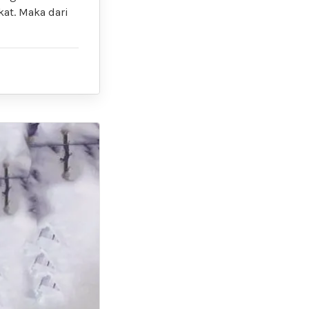
at. Maka dari