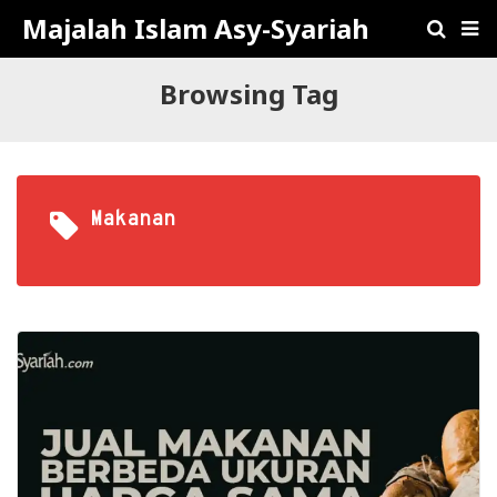
Majalah Islam Asy-Syariah
Browsing Tag
Makanan