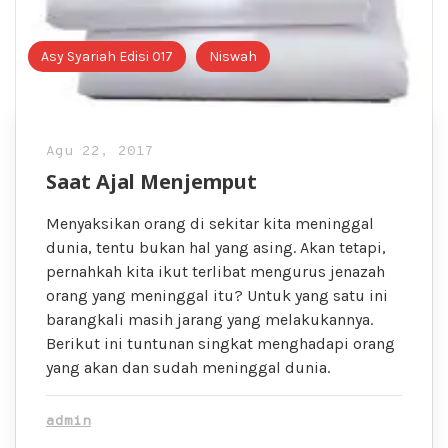
Asy Syariah Edisi 017
Niswah
Agu 22, 2017
Saat Ajal Menjemput
Menyaksikan orang di sekitar kita meninggal
dunia, tentu bukan hal yang asing. Akan tetapi,
pernahkah kita ikut terlibat mengurus jenazah
orang yang meninggal itu? Untuk yang satu ini
barangkali masih jarang yang melakukannya.
Berikut ini tuntunan singkat menghadapi orang
yang akan dan sudah meninggal dunia.
admin