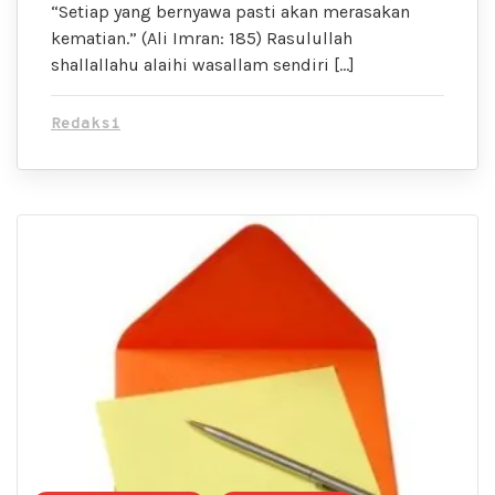
“Setiap yang bernyawa pasti akan merasakan
kematian.” (Ali Imran: 185) Rasulullah
shallallahu alaihi wasallam sendiri […]
Redaksi