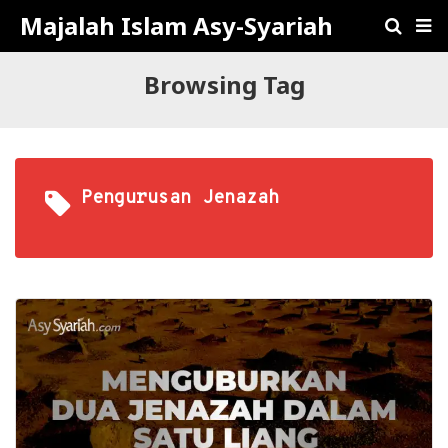
Majalah Islam Asy-Syariah
Browsing Tag
Pengurusan Jenazah