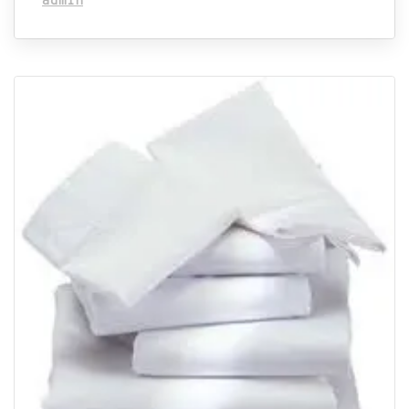
admin