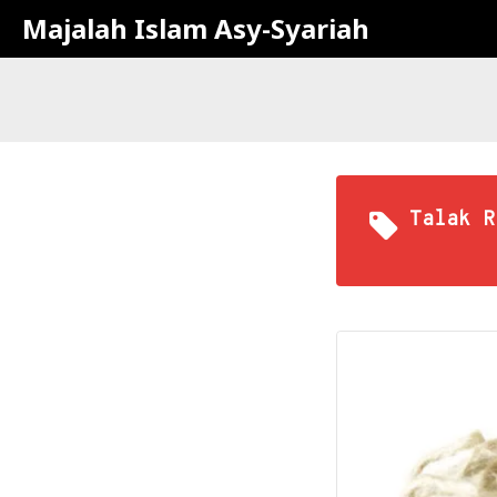
Majalah Islam Asy-Syariah
Talak R