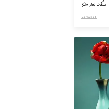
Redaksi