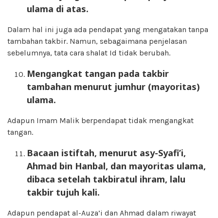
ulama di atas.
Dalam hal ini juga ada pendapat yang mengatakan tanpa
tambahan takbir. Namun, sebagaimana penjelasan
sebelumnya, tata cara shalat Id tidak berubah.
Mengangkat tangan pada takbir
tambahan menurut jumhur (mayoritas)
ulama.
Adapun Imam Malik berpendapat tidak mengangkat
tangan.
Bacaan istiftah, menurut asy-Syafi’i,
Ahmad bin Hanbal, dan mayoritas ulama,
dibaca setelah takbiratul ihram, lalu
takbir tujuh kali.
Adapun pendapat al-Auza’i dan Ahmad dalam riwayat