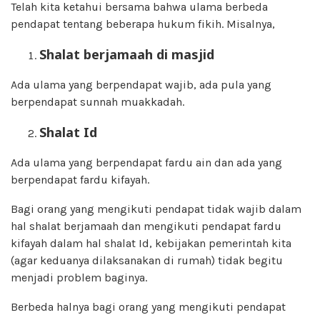
Telah kita ketahui bersama bahwa ulama berbeda
pendapat tentang beberapa hukum fikih. Misalnya,
Shalat berjamaah di masjid
Ada ulama yang berpendapat wajib, ada pula yang
berpendapat sunnah muakkadah.
Shalat Id
Ada ulama yang berpendapat fardu ain dan ada yang
berpendapat fardu kifayah.
Bagi orang yang mengikuti pendapat tidak wajib dalam
hal shalat berjamaah dan mengikuti pendapat fardu
kifayah dalam hal shalat Id, kebijakan pemerintah kita
(agar keduanya dilaksanakan di rumah) tidak begitu
menjadi problem baginya.
Berbeda halnya bagi orang yang mengikuti pendapat