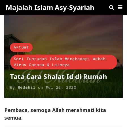
Majalah Islam Asy-Syariah
Aktual
Seri Tuntunan Islam Menghadapi Wabah
Virus Corona & Lainnya
Tata Cara Shalat Id di Rumah
By
Redaksi
on
Mei 22, 2020
Pembaca, semoga Allah merahmati kita
semua.