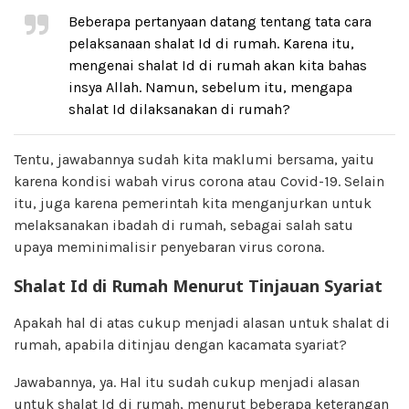
Beberapa pertanyaan datang tentang tata cara
pelaksanaan shalat Id di rumah. Karena itu,
mengenai shalat Id di rumah akan kita bahas
insya Allah. Namun, sebelum itu, mengapa
shalat Id dilaksanakan di rumah?
Tentu, jawabannya sudah kita maklumi bersama, yaitu
karena kondisi wabah virus corona atau Covid-19. Selain
itu, juga karena pemerintah kita menganjurkan untuk
melaksanakan ibadah di rumah, sebagai salah satu
upaya meminimalisir penyebaran virus corona.
Shalat Id di Rumah Menurut Tinjauan Syariat
Apakah hal di atas cukup menjadi alasan untuk shalat di
rumah, apabila ditinjau dengan kacamata syariat?
Jawabannya, ya. Hal itu sudah cukup menjadi alasan
untuk shalat Id di rumah, menurut beberapa keterangan