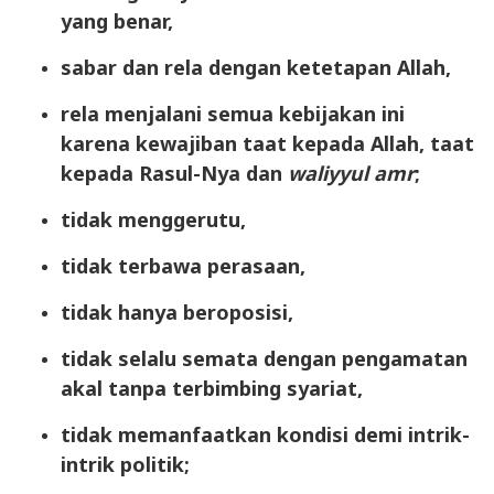
yang benar,
sabar dan rela dengan ketetapan Allah,
rela menjalani semua kebijakan ini
karena kewajiban taat kepada Allah, taat
kepada Rasul-Nya dan
waliyyul amr
;
tidak menggerutu,
tidak terbawa perasaan,
tidak hanya beroposisi,
tidak selalu semata dengan pengamatan
akal tanpa terbimbing syariat,
tidak memanfaatkan kondisi demi intrik-
intrik politik;