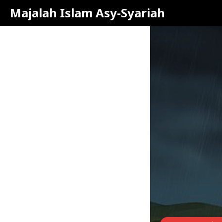
Majalah Islam Asy-Syariah