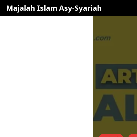
Majalah Islam Asy-Syariah