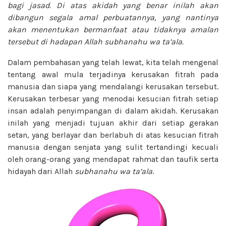
bagi jasad. Di atas akidah yang benar inilah akan
dibangun segala amal perbuatannya, yang nantinya
akan menentukan bermanfaat atau tidaknya amalan
tersebut di hadapan Allah subhanahu wa ta’ala.
Dalam pembahasan yang telah lewat, kita telah mengenal
tentang awal mula terjadinya kerusakan fitrah pada
manusia dan siapa yang mendalangi kerusakan tersebut.
Kerusakan terbesar yang menodai kesucian fitrah setiap
insan adalah penyimpangan di dalam akidah. Kerusakan
inilah yang menjadi tujuan akhir dari setiap gerakan
setan, yang berlayar dan berlabuh di atas kesucian fitrah
manusia dengan senjata yang sulit tertandingi kecuali
oleh orang-orang yang mendapat rahmat dan taufik serta
hidayah dari Allah
subhanahu wa ta’ala
.