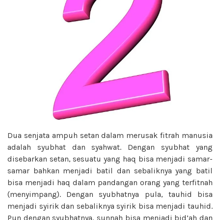
Dua senjata ampuh setan dalam merusak fitrah manusia
adalah syubhat dan syahwat. Dengan syubhat yang
disebarkan setan, sesuatu yang haq bisa menjadi samar-
samar bahkan menjadi batil dan sebaliknya yang batil
bisa menjadi haq dalam pandangan orang yang terfitnah
(menyimpang). Dengan syubhatnya pula, tauhid bisa
menjadi syirik dan sebaliknya syirik bisa menjadi tauhid.
Pun dengan syubhatnya, sunnah bisa menjadi bid’ah dan