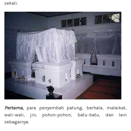
sekali.
Pertama,
para penyembah patung, berhala, malaikat,
wali-wali, jin, pohon-pohon, batu-batu, dan lain
sebagainya.