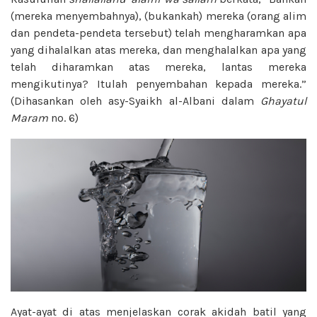
(mereka menyembahnya), (bukankah) mereka (orang alim
dan pendeta-pendeta tersebut) telah mengharamkan apa
yang dihalalkan atas mereka, dan menghalalkan apa yang
telah diharamkan atas mereka, lantas mereka
mengikutinya? Itulah penyembahan kepada mereka.”
(Dihasankan oleh asy-Syaikh al-Albani dalam
Ghayatul
Maram
no. 6)
Ayat-ayat di atas menjelaskan corak akidah batil yang