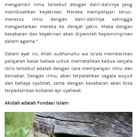
mengambil ilmu tersebut dengan dalil-dalilnya yang
membuahkan keyakinan. Mereka mempelajari terus-
menerus ilmu dengan dalil-dalilnya sehingga
mengantarkan mereka ke derajat yakin. Maka dengan
kesabaran dan keyakinan akan diperoleh kepemimpinan
dalam agama.”
Dalam ayat ini, Allah
subhanahu wa ta’ala
memberikan
pelajaran besar bahwa untuk mematahkan kedua senjata
iblis tersebut adalah dengan cara mempelajari ilmu dan
bersabar. Dengan ilmu, akan terpatahkan segala wujud
dan bahaya syubhat, serta dengan kesabaran akan bisa
terpadamkan kobaran api syahwat.
Akidah adalah Fondasi Islam