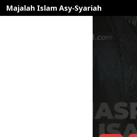
Majalah Islam Asy-Syariah