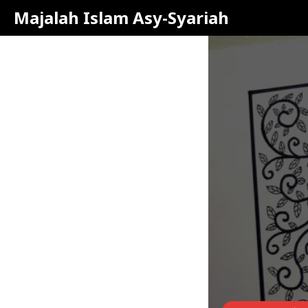
Majalah Islam Asy-Syariah