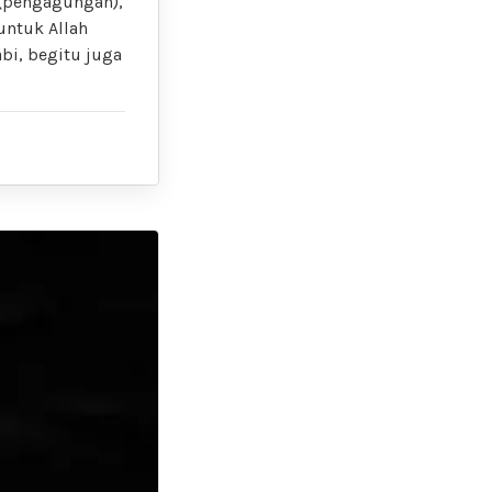
untuk Allah
bi, begitu juga