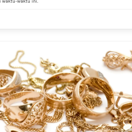
 waktu-waktu ini.