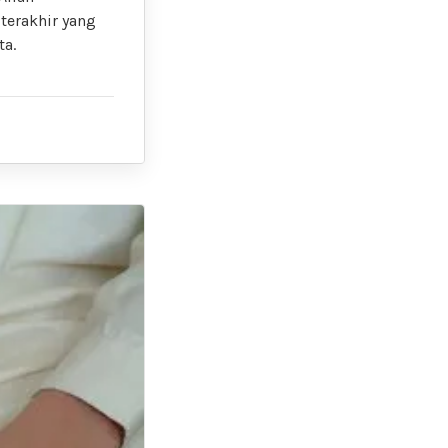
terakhir yang
ta.