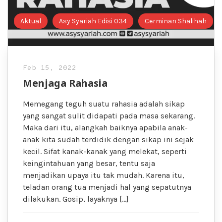
Aktual
Asy Syariah Edisi 034
Cerminan Shalihah
Feb 15, 2022
Menjaga Rahasia
Memegang teguh suatu rahasia adalah sikap
yang sangat sulit didapati pada masa sekarang.
Maka dari itu, alangkah baiknya apabila anak-
anak kita sudah terdidik dengan sikap ini sejak
kecil. Sifat kanak-kanak yang melekat, seperti
keingintahuan yang besar, tentu saja
menjadikan upaya itu tak mudah. Karena itu,
teladan orang tua menjadi hal yang sepatutnya
dilakukan. Gosip, layaknya […]