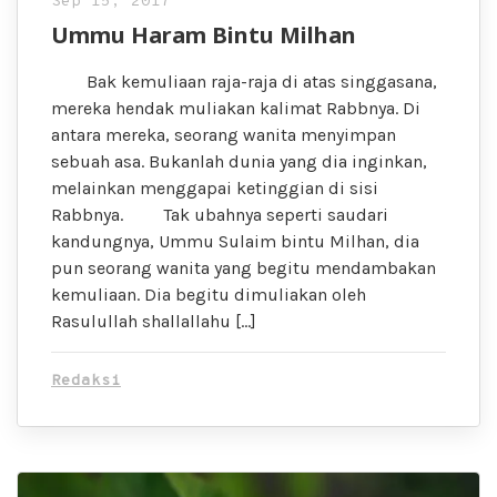
Sep 15, 2017
Ummu Haram Bintu Milhan
Bak kemuliaan raja-raja di atas singgasana,
mereka hendak muliakan kalimat Rabbnya. Di
antara mereka, seorang wanita menyimpan
sebuah asa. Bukanlah dunia yang dia inginkan,
melainkan menggapai ketinggian di sisi
Rabbnya. Tak ubahnya seperti saudari
kandungnya, Ummu Sulaim bintu Milhan, dia
pun seorang wanita yang begitu mendambakan
kemuliaan. Dia begitu dimuliakan oleh
Rasulullah shallallahu […]
Redaksi