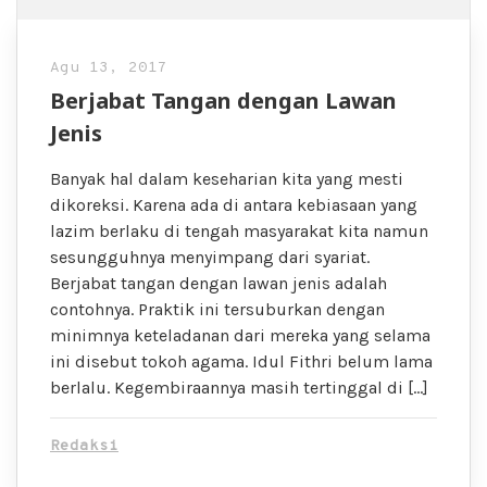
Agu 13, 2017
Berjabat Tangan dengan Lawan
Jenis
Banyak hal dalam keseharian kita yang mesti
dikoreksi. Karena ada di antara kebiasaan yang
lazim berlaku di tengah masyarakat kita namun
sesungguhnya menyimpang dari syariat.
Berjabat tangan dengan lawan jenis adalah
contohnya. Praktik ini tersuburkan dengan
minimnya keteladanan dari mereka yang selama
ini disebut tokoh agama. Idul Fithri belum lama
berlalu. Kegembiraannya masih tertinggal di […]
Redaksi