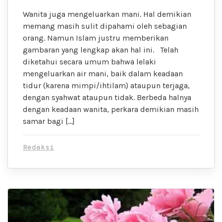
Wanita juga mengeluarkan mani. Hal demikian
memang masih sulit dipahami oleh sebagian
orang. Namun Islam justru memberikan
gambaran yang lengkap akan hal ini. Telah
diketahui secara umum bahwa lelaki
mengeluarkan air mani, baik dalam keadaan
tidur (karena mimpi/ihtilam) ataupun terjaga,
dengan syahwat ataupun tidak. Berbeda halnya
dengan keadaan wanita, perkara demikian masih
samar bagi […]
Redaksi