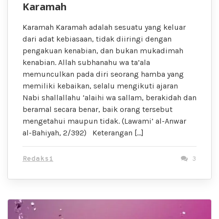
Karamah
Karamah Karamah adalah sesuatu yang keluar
dari adat kebiasaan, tidak diiringi dengan
pengakuan kenabian, dan bukan mukadimah
kenabian. Allah subhanahu wa ta’ala
memunculkan pada diri seorang hamba yang
memiliki kebaikan, selalu mengikuti ajaran
Nabi shallallahu ‘alaihi wa sallam, berakidah dan
beramal secara benar, baik orang tersebut
mengetahui maupun tidak. (Lawami’ al-Anwar
al-Bahiyah, 2/392) Keterangan […]
Redaksi
3