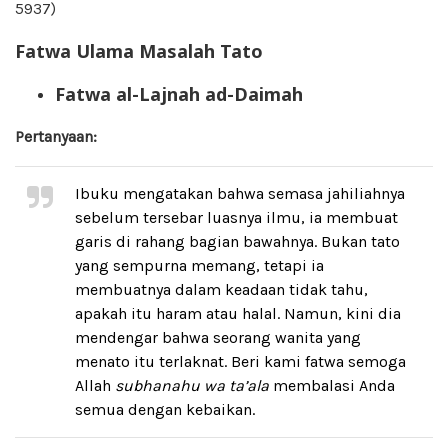
5937)
Fatwa Ulama Masalah Tato
Fatwa al-Lajnah ad-Daimah
Pertanyaan:
Ibuku mengatakan bahwa semasa jahiliahnya
sebelum tersebar luasnya ilmu, ia membuat
garis di rahang bagian bawahnya. Bukan tato
yang sempurna memang, tetapi ia
membuatnya dalam keadaan tidak tahu,
apakah itu haram atau halal. Namun, kini dia
mendengar bahwa seorang wanita yang
menato itu terlaknat. Beri kami fatwa semoga
Allah
subhanahu wa ta’ala
membalasi Anda
semua dengan kebaikan.