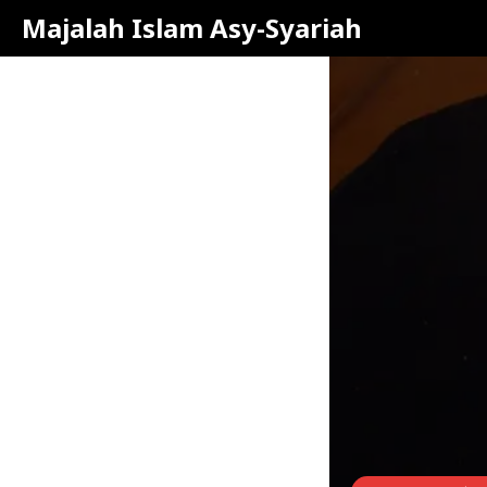
Majalah Islam Asy-Syariah