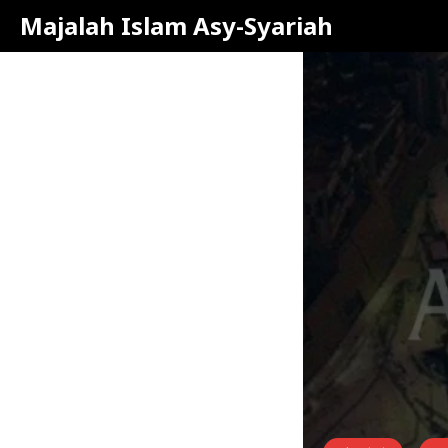
Majalah Islam Asy-Syariah