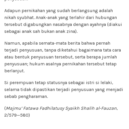
Adapun pernikahan yang sudah berlangsung adalah
nikah syubhat. Anak-anak yang terlahir dari hubungan
tersebut digabungkan nasabnya dengan ayahnya (diakui
sebagai anak sah bukan anak zina).
Namun, apabila semata-mata berita bahwa pernah
terjadi penyusuan, tanpa diketahui bagaimana tata cara
atau bentuk penyusuan tersebut, serta berapa jumlah
penyusuan; hukum asalnya pernikahan tersebut tetap
berlanjut.
Si perempuan tetap statusnya sebagai istri si lelaki,
selama tidak dipastikan terjadi penyusuan yang menjadi
sebab pengharaman.
(
Majmu’ Fatawa Fadhilatusy Syaikh Shalih al-Fauzan
,
2/579—580)