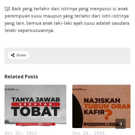
[3]
Baik yang terlahir dari istrinya yang menyusui si anak
perempuan susu maupun yang terlahir dari istri-istrinya
yang lain. Semua anak laki-laki ayah susu adalah saudara
lelaki sepersusuannya.
Share
Related Posts
Des 25, 2022
Des 24, 2022