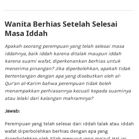
Wanita Berhias Setelah Selesai
Masa Iddah
Apakah seorang perempuan yang telah selesai masa
iddahnya, baik iddah karena ditalak maupun iddah
karena suami wafat, diperkenankan berhias untuk
menerima pinangan? Jika diperbolehkan, apakah tidak
bertentangan dengan apa yang disebutkan oleh al-
Qur’an al-Karim bahwa perempuan tidak boleh
menampakkan perhiasannya kecuali kepada suaminya
atau lelaki dari kalangan mahramnya?
Jawab:
Perempuan yang telah selesai dari iddah talak atau iddah
wafat diperbolehkan berhias dengan apa yang
diperbolehkan oleh Allah menurut yang ma’ruf. Hal ini