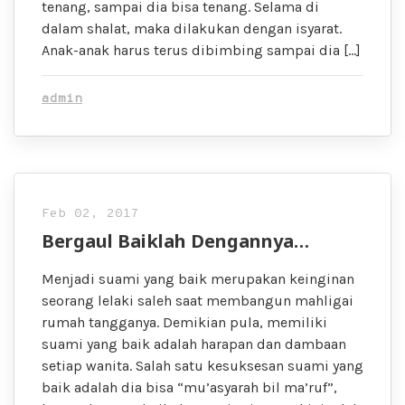
tenang, sampai dia bisa tenang. Selama di
dalam shalat, maka dilakukan dengan isyarat.
Anak-anak harus terus dibimbing sampai dia […]
admin
Feb 02, 2017
Bergaul Baiklah Dengannya…
Menjadi suami yang baik merupakan keinginan
seorang lelaki saleh saat membangun mahligai
rumah tangganya. Demikian pula, memiliki
suami yang baik adalah harapan dan dambaan
setiap wanita. Salah satu kesuksesan suami yang
baik adalah dia bisa “mu’asyarah bil ma’ruf”,