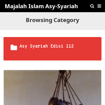
Majalah Islam Asy-Syariah
Browsing Category
Asy Syariah Edisi 112