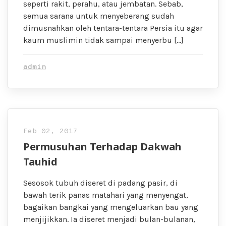
seperti rakit, perahu, atau jembatan. Sebab,
semua sarana untuk menyeberang sudah
dimusnahkan oleh tentara-tentara Persia itu agar
kaum muslimin tidak sampai menyerbu […]
admin
Feb 02, 2017
Permusuhan Terhadap Dakwah
Tauhid
Sesosok tubuh diseret di padang pasir, di
bawah terik panas matahari yang menyengat,
bagaikan bangkai yang mengeluarkan bau yang
menjijikkan. Ia diseret menjadi bulan-bulanan,