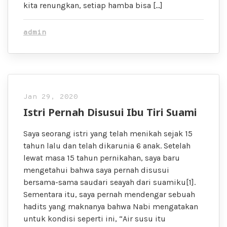
kita renungkan, setiap hamba bisa […]
admin
Jan 29, 2020
Istri Pernah Disusui Ibu Tiri Suami
Saya seorang istri yang telah menikah sejak 15
tahun lalu dan telah dikarunia 6 anak. Setelah
lewat masa 15 tahun pernikahan, saya baru
mengetahui bahwa saya pernah disusui
bersama-sama saudari seayah dari suamiku[1].
Sementara itu, saya pernah mendengar sebuah
hadits yang maknanya bahwa Nabi mengatakan
untuk kondisi seperti ini, “Air susu itu