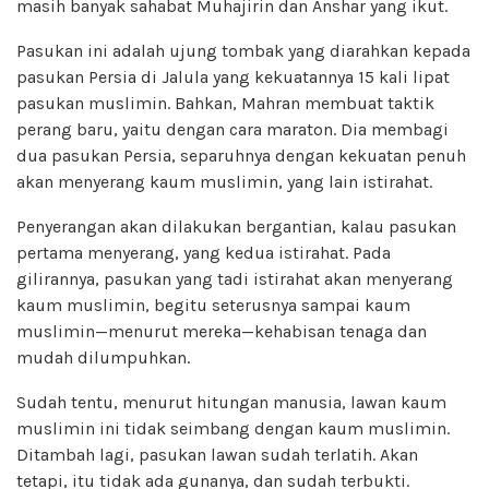
masih banyak sahabat Muhajirin dan Anshar yang ikut.
Pasukan ini adalah ujung tombak yang diarahkan kepada
pasukan Persia di Jalula yang kekuatannya 15 kali lipat
pasukan muslimin. Bahkan, Mahran membuat taktik
perang baru, yaitu dengan cara maraton. Dia membagi
dua pasukan Persia, separuhnya dengan kekuatan penuh
akan menyerang kaum muslimin, yang lain istirahat.
Penyerangan akan dilakukan bergantian, kalau pasukan
pertama menyerang, yang kedua istirahat. Pada
gilirannya, pasukan yang tadi istirahat akan menyerang
kaum muslimin, begitu seterusnya sampai kaum
muslimin—menurut mereka—kehabisan tenaga dan
mudah dilumpuhkan.
Sudah tentu, menurut hitungan manusia, lawan kaum
muslimin ini tidak seimbang dengan kaum muslimin.
Ditambah lagi, pasukan lawan sudah terlatih. Akan
tetapi, itu tidak ada gunanya, dan sudah terbukti.