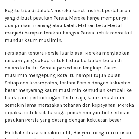
Begitu tiba di Jalula’, mereka kaget melihat pertahanan
yang dibuat pasukan Persia. Mereka hanya mempunyai
dua pilihan, menang atau kalah. Mahran betul-betul
menjadi harapan terakhir bangsa Persia untuk memukul
mundur kaum muslimin.
Persiapan tentara Persia luar biasa. Mereka menyiapkan
ransum yang cukup untuk hidup berbulan-bulan di
dalam kota itu. Semua persediaan lengkap. Kaum
muslimin mengepung kota itu hampir tujuh bulan.
Setiap ada kesempatan, tentara Persia dengan kekuatan
besar menyerang kaum muslimin kemudian kembali ke
balik parit perlindungan. Tentu saja, kaum muslimin
semakin lama merasakan tekanan dan kepayahan. Mereka
dipaksa untuk selalu siaga penuh menyambut serbuan
pasukan Persia yang datang dengan kekuatan besar.
Melihat situasi semakin sulit, Hasyim mengirim utusan