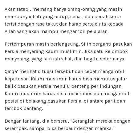
Akan tetapi, memang hanya orang-orang yang masih
mempunyai hati yang hidup, sehat, dan bersih serta
terisi dengan rasa takut dan harap serta cinta kepada
Allah yang akan mampu mengambil pelajaran.
Pertempuran masih berlangsung. Silih berganti pasukan
Persia menyerang kaum muslimin. Jika satu kelompok
menyerang, yang lain istirahat, dan begitu seterusnya.
Qa’qa’ melihat situasi tersebut dan cepat mengambil
keputusan. Kaum muslimin harus bisa memutus jalur
balik pasukan Persia menuju benteng perlindungan.
Kaum muslimin harus bisa menerobos dan mengambil
posisi di belakang pasukan Persia, di antara parit dan
tembok benteng.
Dengan lantang, dia berseru, “Seranglah mereka dengan
serempak, sampai bisa berbaur dengan mereka.”