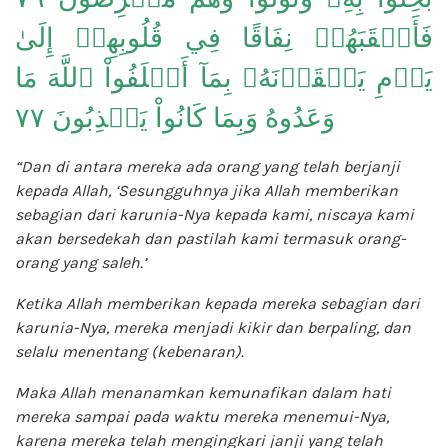
فَأَعۡقَبَهُمۡ نِفَاقًا فِي قُلُوبِهِمۡ إِلَىٰ
يَوۡمِ يَلۡقَوۡنَهُۥ بِمَآ أَخۡلَفُواْ ٱللَّهَ مَا
وَعَدُوهُ وَبِمَا كَانُواْ يَكۡذِبُونَ ٧٧
“Dan di antara mereka ada orang yang telah berjanji
kepada Allah, ‘Sesungguhnya jika Allah memberikan
sebagian dari karunia-Nya kepada kami, niscaya kami
akan bersedekah dan pastilah kami termasuk orang-
orang yang saleh.’
Ketika Allah memberikan kepada mereka sebagian dari
karunia-Nya, mereka menjadi kikir dan berpaling, dan
selalu menentang (kebenaran).
Maka Allah menanamkan kemunafikan dalam hati
mereka sampai pada waktu mereka menemui-Nya,
karena mereka telah mengingkari janji yang telah