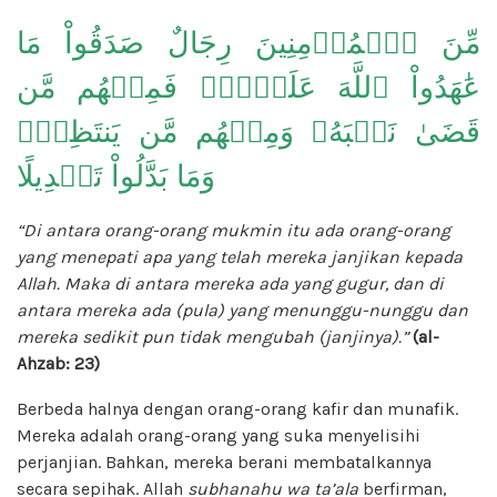
مِّنَ ٱلۡمُؤۡمِنِينَ رِجَالٌ صَدَقُواْ مَا
عَٰهَدُواْ ٱللَّهَ عَلَيۡهِۖ فَمِنۡهُم مَّن
قَضَىٰ نَحۡبَهُۥ وَمِنۡهُم مَّن يَنتَظِرُۖ
وَمَا بَدَّلُواْ تَبۡدِيلًا
“Di antara orang-orang mukmin itu ada orang-orang
yang menepati apa yang telah mereka janjikan kepada
Allah. Maka di antara mereka ada yang gugur, dan di
antara mereka ada (pula) yang menunggu-nunggu dan
mereka sedikit pun tidak mengubah (janjinya).”
(al-
Ahzab: 23)
Berbeda halnya dengan orang-orang kafir dan munafik.
Mereka adalah orang-orang yang suka menyelisihi
perjanjian. Bahkan, mereka berani membatalkannya
secara sepihak. Allah
subhanahu wa ta’ala
berfirman,