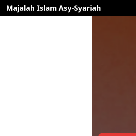
Majalah Islam Asy-Syariah