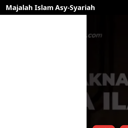
Majalah Islam Asy-Syariah