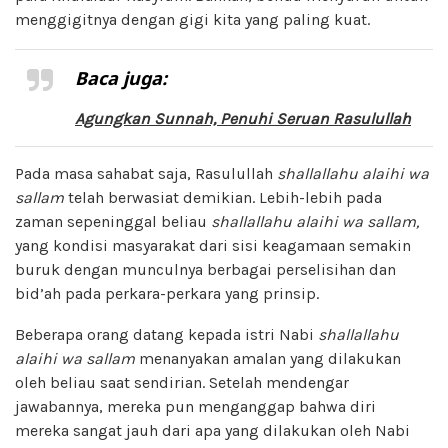
menggigitnya dengan gigi kita yang paling kuat.
Baca juga:
Agungkan Sunnah, Penuhi Seruan Rasulullah
Pada masa sahabat saja, Rasulullah
shallallahu alaihi wa
sallam
telah berwasiat demikian. Lebih-lebih pada
zaman sepeninggal beliau
shallallahu alaihi wa sallam,
yang kondisi masyarakat dari sisi keagamaan semakin
buruk dengan munculnya berbagai perselisihan dan
bid’ah pada perkara-perkara yang prinsip.
Beberapa orang datang kepada istri Nabi
shallallahu
alaihi wa sallam
menanyakan amalan yang dilakukan
oleh beliau saat sendirian. Setelah mendengar
jawabannya, mereka pun menganggap bahwa diri
mereka sangat jauh dari apa yang dilakukan oleh Nabi