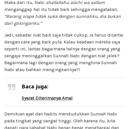
Maka dari itu, Nabi
shallallahu alaihi wa sallam
menganggap hal itu tidak baik sehingga mengatakan,
“Barang siapa tidak suka dengan sunnahku, dia bukan
dari golonganku.”
Jadi, sekadar niat baik saja tidak cukup. Ia harus disertai
dengan cara yang baik pula. Kalau keadaan mereka saja
seperti ini, lantas bagaimana halnya dengan orang yang
sengaja meninggalkan Sunnah Nabi dengan niat jelek?
Bagaimana lagi dengan orang yang menghina Sunnah
Nabi atau bahkan mengingkarinya?!
Baca juga:
Syarat Diterimanya Amal
Demikian ayat dan hadits mendudukkan Sunnah Nabi
pada tingkat yang sangat tinggi. Oleh karena itu, kita
dapati para sahabat Nabi benar-benar menghargai dan