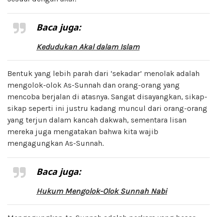
Baca juga:
Kedudukan Akal dalam Islam
Bentuk yang lebih parah dari ‘sekadar’ menolak adalah
mengolok-olok As-Sunnah dan orang-orang yang
mencoba berjalan di atasnya. Sangat disayangkan, sikap-
sikap seperti ini justru kadang muncul dari orang-orang
yang terjun dalam kancah dakwah, sementara lisan
mereka juga mengatakan bahwa kita wajib
mengagungkan As-Sunnah.
Baca juga:
Hukum Mengolok-Olok Sunnah Nabi