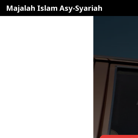
Majalah Islam Asy-Syariah