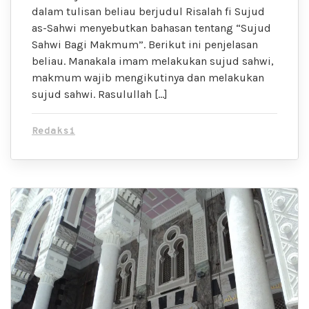
dalam tulisan beliau berjudul Risalah fi Sujud
as-Sahwi menyebutkan bahasan tentang “Sujud
Sahwi Bagi Makmum”. Berikut ini penjelasan
beliau. Manakala imam melakukan sujud sahwi,
makmum wajib mengikutinya dan melakukan
sujud sahwi. Rasulullah […]
Redaksi