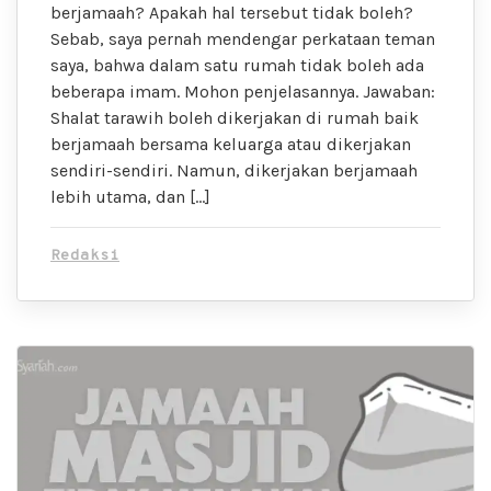
berjamaah? Apakah hal tersebut tidak boleh?
Sebab, saya pernah mendengar perkataan teman
saya, bahwa dalam satu rumah tidak boleh ada
beberapa imam. Mohon penjelasannya. Jawaban:
Shalat tarawih boleh dikerjakan di rumah baik
berjamaah bersama keluarga atau dikerjakan
sendiri-sendiri. Namun, dikerjakan berjamaah
lebih utama, dan […]
Redaksi