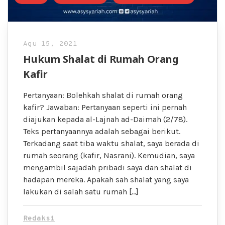
Agu 15, 2021
Hukum Shalat di Rumah Orang
Kafir
Pertanyaan: Bolehkah shalat di rumah orang
kafir? Jawaban: Pertanyaan seperti ini pernah
diajukan kepada al-Lajnah ad-Daimah (2/78).
Teks pertanyaannya adalah sebagai berikut.
Terkadang saat tiba waktu shalat, saya berada di
rumah seorang (kafir, Nasrani). Kemudian, saya
mengambil sajadah pribadi saya dan shalat di
hadapan mereka. Apakah sah shalat yang saya
lakukan di salah satu rumah […]
Redaksi